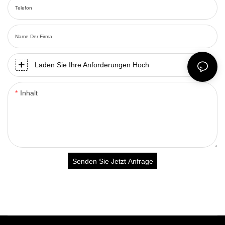
Telefon
Name Der Firma
Laden Sie Ihre Anforderungen Hoch
Inhalt
Senden Sie Jetzt Anfrage