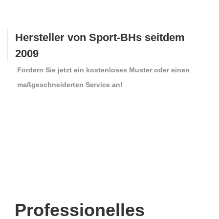
Hersteller von Sport-BHs seitdem
2009
Fordern Sie jetzt ein kostenloses Muster oder einen
maßgeschneiderten Service an!
Professionelles