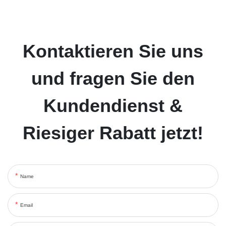
Kontaktieren Sie uns
und fragen Sie den
Kundendienst &
Riesiger Rabatt jetzt!
Name
Email