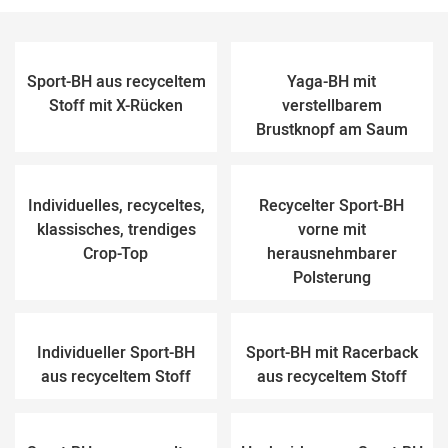
Sport-BH aus recyceltem
Yaga-BH mit
Stoff mit X-Rücken
verstellbarem
Brustknopf am Saum
Individuelles, recyceltes,
Recycelter Sport-BH
klassisches, trendiges
vorne mit
Crop-Top
herausnehmbarer
Polsterung
Individueller Sport-BH
Sport-BH mit Racerback
aus recyceltem Stoff
aus recyceltem Stoff