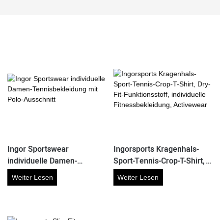
Ingor Sportswear
Ingorsports Kragenhals-
individuelle Damen-
Sport-Tennis-Crop-T-Shirt,
Tennisbekleidung mit Polo-
Dry-Fit-Funktionsstoff,
Weiter Lesen
Weiter Lesen
Ausschnitt
individuelle
Fitnessbekleidung,
Activewear