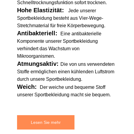
Schnelltrocknungsfunktion sofort trocknen.
Hohe Elastizität:
Jede unserer
Sportbekleidung besteht aus Vier-Wege-
Stretchmaterial für freie Körperbewegung.
Antibakteriell:
Eine antibakterielle
Komponente unserer Sportbekleidung
verhindert das Wachstum von
Mikroorganismen.
Atmungsaktiv:
Die von uns verwendeten
Stoffe ermöglichen einen kühlenden Luftstrom
durch unsere Sportbekleidung.
Weich:
Der weiche und bequeme Stoff
unserer Sportbekleidung macht sie bequem.
Lesen Sie mehr