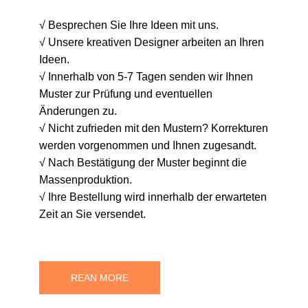
√ Besprechen Sie Ihre Ideen mit uns.
√ Unsere kreativen Designer arbeiten an Ihren
Ideen.
√ Innerhalb von 5-7 Tagen senden wir Ihnen
Muster zur Prüfung und eventuellen
Änderungen zu.
√ Nicht zufrieden mit den Mustern? Korrekturen
werden vorgenommen und Ihnen zugesandt.
√ Nach Bestätigung der Muster beginnt die
Massenproduktion.
√ Ihre Bestellung wird innerhalb der erwarteten
Zeit an Sie versendet.
REAN MORE