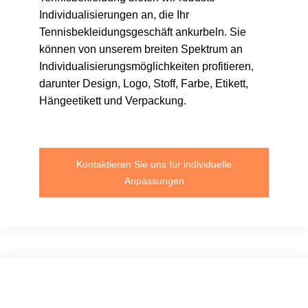
Individualisierungen an, die Ihr
Tennisbekleidungsgeschäft ankurbeln. Sie
können von unserem breiten Spektrum an
Individualisierungsmöglichkeiten profitieren,
darunter Design, Logo, Stoff, Farbe, Etikett,
Hängeetikett und Verpackung.
Kontaktieren Sie uns für individuelle
Anpassungen