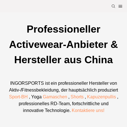
Professioneller
Activewear-Anbieter &
Hersteller aus China
INGORSPORTS ist ein professioneller Hersteller von
Aktiv-/Fitnessbekleidung, der hauptsächlich produziert
Sport-BH
, Yoga
Gamaschen
,
Shorts
,
Kapuzenpullis
,
professionelles RD-Team, fortschrittliche und
innovative Technologie.
Kontaktiere uns!