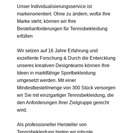
Unser Individualisierungsservice ist
markenorientiert. Ohne zu ändern, wofür Ihre
Marke steht, können wir Ihre
Bestellanforderungen für Tennisbekleidung
erfüllen
Wir setzen auf 16 Jahre Erfahrung und
exzellente Forschung & Durch die Entwicklung
unseres kreativen Designteams können Ihre
Ideen in marktfähige Sportbekleidung
umgesetzt werden. Mit einer
Mindestbestellmenge von 300 Stück versorgen
wir Sie mit einzigartiger Tennisbekleidung, die
den Anforderungen Ihrer Zielgruppe gerecht
wird.
Als professioneller Hersteller von
Tennisbekleidung bieten wir robuste