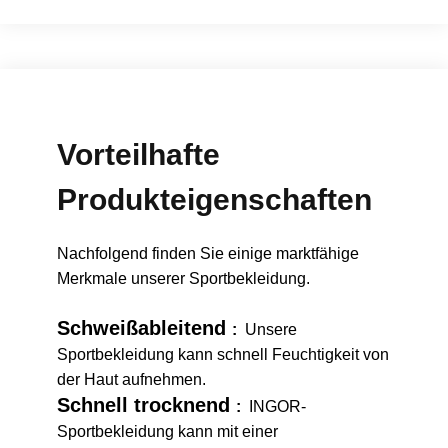
Vorteilhafte
Produkteigenschaften
Nachfolgend finden Sie einige marktfähige
Merkmale unserer Sportbekleidung.
Schweißableitend
:
Unsere
Sportbekleidung kann schnell Feuchtigkeit von
der Haut aufnehmen.
Schnell trocknend
:
INGOR-
Sportbekleidung kann mit einer