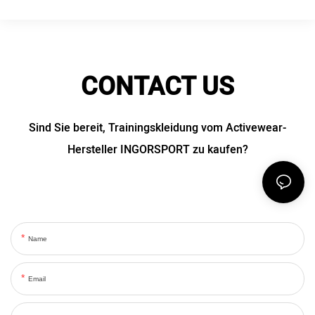
CONTACT US
Sind Sie bereit, Trainingskleidung vom Activewear-
Hersteller INGORSPORT zu kaufen?
Name
Email