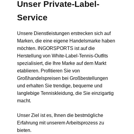
Unser Private-Label-
Service
Unsere Dienstleistungen erstrecken sich auf
Marken, die eine eigene Handelsmarke haben
möchten. INGORSPORTS ist auf die
Herstellung von White-Label-Tennis-Outfits
spezialisiert, die Ihre Marke auf dem Markt
etablieren. Profitieren Sie von
Großhandelspreisen bei Großbestellungen
und erhalten Sie trendige, bequeme und
langlebige Tenniskleidung, die Sie einzigartig
macht.
Unser Ziel ist es, Ihnen die bestmögliche
Erfahrung mit unserem Arbeitsprozess zu
bieten.