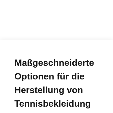
Sportbekleidung
Maßgeschneiderte
Optionen für die
Herstellung von
Tennisbekleidung