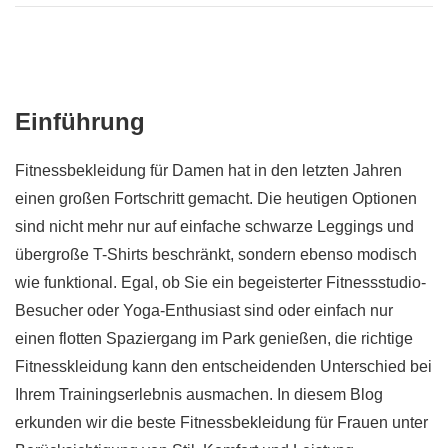
Einführung
Fitnessbekleidung für Damen hat in den letzten Jahren
einen großen Fortschritt gemacht. Die heutigen Optionen
sind nicht mehr nur auf einfache schwarze Leggings und
übergroße T-Shirts beschränkt, sondern ebenso modisch
wie funktional. Egal, ob Sie ein begeisterter Fitnessstudio-
Besucher oder Yoga-Enthusiast sind oder einfach nur
einen flotten Spaziergang im Park genießen, die richtige
Fitnesskleidung kann den entscheidenden Unterschied bei
Ihrem Trainingserlebnis ausmachen. In diesem Blog
erkunden wir die beste Fitnessbekleidung für Frauen unter