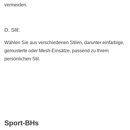
vermeiden.
D. Stil:
Wählen Sie aus verschiedenen Stilen, darunter einfarbige,
gemusterte oder Mesh-Einsätze, passend zu Ihrem
persönlichen Stil.
Sport-BHs