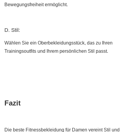
Bewegungsfreiheit ermöglicht.
D. Stil:
Wählen Sie ein Oberbekleidungsstück, das zu Ihren
Trainingsoutfits und Ihrem persönlichen Stil passt.
Fazit
Die beste Fitnessbekleidung für Damen vereint Stil und