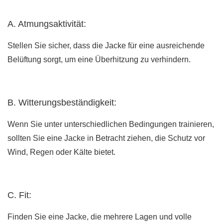
A. Atmungsaktivität:
Stellen Sie sicher, dass die Jacke für eine ausreichende
Belüftung sorgt, um eine Überhitzung zu verhindern.
B. Witterungsbeständigkeit:
Wenn Sie unter unterschiedlichen Bedingungen trainieren,
sollten Sie eine Jacke in Betracht ziehen, die Schutz vor
Wind, Regen oder Kälte bietet.
C. Fit:
Finden Sie eine Jacke, die mehrere Lagen und volle