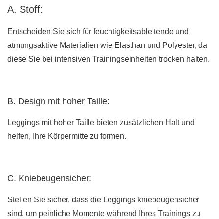
A. Stoff:
Entscheiden Sie sich für feuchtigkeitsableitende und
atmungsaktive Materialien wie Elasthan und Polyester, da
diese Sie bei intensiven Trainingseinheiten trocken halten.
B. Design mit hoher Taille:
Leggings mit hoher Taille bieten zusätzlichen Halt und
helfen, Ihre Körpermitte zu formen.
C. Kniebeugensicher:
Stellen Sie sicher, dass die Leggings kniebeugensicher
sind, um peinliche Momente während Ihres Trainings zu