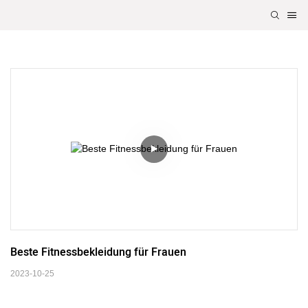
Beste Fitnessbekleidung für Frauen
2023-10-25