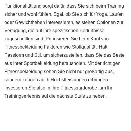
Funktionalität und sorgt dafür, dass Sie sich beim Training
sicher und wohl fühlen. Egal, ob Sie sich für Yoga, Laufen
oder Gewichtheben interessieren, es stehen Optionen zur
Verfügung, die auf Ihre spezifischen Bedürfnisse
zugeschnitten sind. Priorisieren Sie beim Kauf von
Fitnessbekleidung Faktoren wie Stoffqualität, Halt,
Passform und Stil, um sicherzustellen, dass Sie das Beste
aus Ihrer Sportbekleidung herausholen. Mit der richtigen
Fitnessbekleidung sehen Sie nicht nur großartig aus,
sondern können auch Höchstleistungen erbringen.
Investieren Sie also in Ihre Fitnessgarderobe, um Ihr
Trainingserlebnis auf die nächste Stufe zu heben.