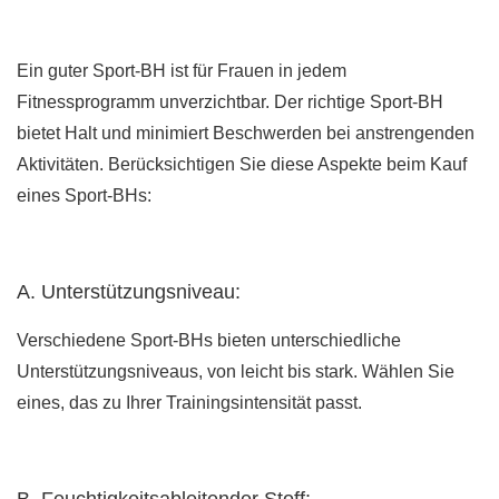
Ein guter Sport-BH ist für Frauen in jedem
Fitnessprogramm unverzichtbar. Der richtige Sport-BH
bietet Halt und minimiert Beschwerden bei anstrengenden
Aktivitäten. Berücksichtigen Sie diese Aspekte beim Kauf
eines Sport-BHs:
A. Unterstützungsniveau:
Verschiedene Sport-BHs bieten unterschiedliche
Unterstützungsniveaus, von leicht bis stark. Wählen Sie
eines, das zu Ihrer Trainingsintensität passt.