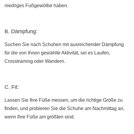
niedriges Fußgewölbe haben.
B. Dämpfung:
Suchen Sie nach Schuhen mit ausreichender Dämpfung
für die von Ihnen gewählte Aktivität, sei es Laufen,
Crosstraining oder Wandern.
C. Fit:
Lassen Sie Ihre Füße messen, um die richtige Größe zu
finden, und probieren Sie die Schuhe am Nachmittag an,
wenn Ihre Füße am größten sind.