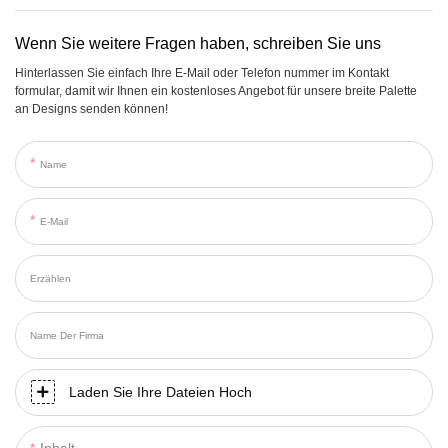
Wenn Sie weitere Fragen haben, schreiben Sie uns
Hinterlassen Sie einfach Ihre E-Mail oder Telefon nummer im Kontakt
formular, damit wir Ihnen ein kostenloses Angebot für unsere breite Palette
an Designs senden können!
Name
E-Mail
Erzählen
Name Der Firma
Laden Sie Ihre Dateien Hoch
Inhalt