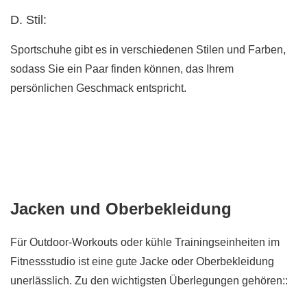
D. Stil:
Sportschuhe gibt es in verschiedenen Stilen und Farben,
sodass Sie ein Paar finden können, das Ihrem
persönlichen Geschmack entspricht.
Jacken und Oberbekleidung
Für Outdoor-Workouts oder kühle Trainingseinheiten im
Fitnessstudio ist eine gute Jacke oder Oberbekleidung
unerlässlich. Zu den wichtigsten Überlegungen gehören::