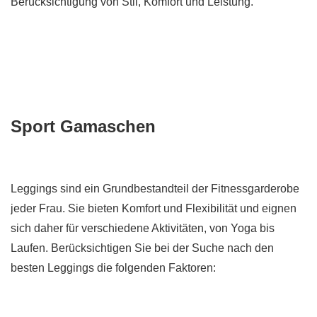
Berücksichtigung von Stil, Komfort und Leistung.
Sport
Gamaschen
Leggings sind ein Grundbestandteil der Fitnessgarderobe
jeder Frau. Sie bieten Komfort und Flexibilität und eignen
sich daher für verschiedene Aktivitäten, von Yoga bis
Laufen. Berücksichtigen Sie bei der Suche nach den
besten Leggings die folgenden Faktoren: