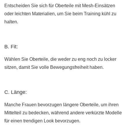
Entscheiden Sie sich für Oberteile mit Mesh-Einsätzen
oder leichten Materialien, um Sie beim Training kühl zu
halten.
B. Fit:
Wählen Sie Oberteile, die weder zu eng noch zu locker
sitzen, damit Sie volle Bewegungsfreiheit haben.
C. Länge:
Manche Frauen bevorzugen längere Oberteile, um ihren
Mittelteil zu bedecken, während andere verkürzte Modelle
für einen trendigen Look bevorzugen.