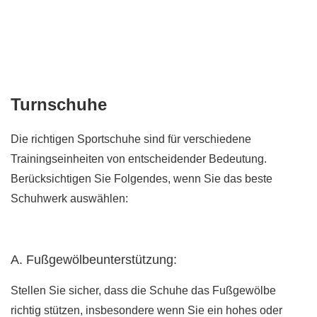
Turnschuhe
Die richtigen Sportschuhe sind für verschiedene
Trainingseinheiten von entscheidender Bedeutung.
Berücksichtigen Sie Folgendes, wenn Sie das beste
Schuhwerk auswählen:
A. Fußgewölbeunterstützung:
Stellen Sie sicher, dass die Schuhe das Fußgewölbe
richtig stützen, insbesondere wenn Sie ein hohes oder