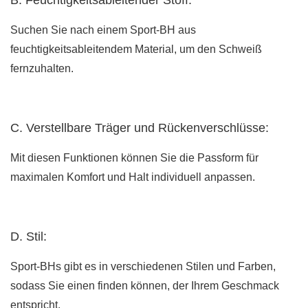
B. Feuchtigkeitsableitender Stoff:
Suchen Sie nach einem Sport-BH aus
feuchtigkeitsableitendem Material, um den Schweiß
fernzuhalten.
C. Verstellbare Träger und Rückenverschlüsse:
Mit diesen Funktionen können Sie die Passform für
maximalen Komfort und Halt individuell anpassen.
D. Stil:
Sport-BHs gibt es in verschiedenen Stilen und Farben,
sodass Sie einen finden können, der Ihrem Geschmack
entspricht.