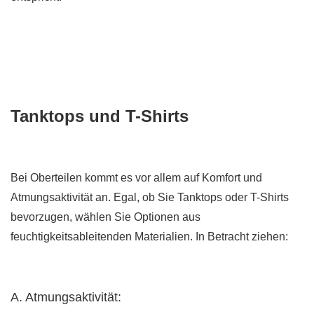
Tanktops und T-Shirts
Bei Oberteilen kommt es vor allem auf Komfort und
Atmungsaktivität an. Egal, ob Sie Tanktops oder T-Shirts
bevorzugen, wählen Sie Optionen aus
feuchtigkeitsableitenden Materialien. In Betracht ziehen:
A. Atmungsaktivität: