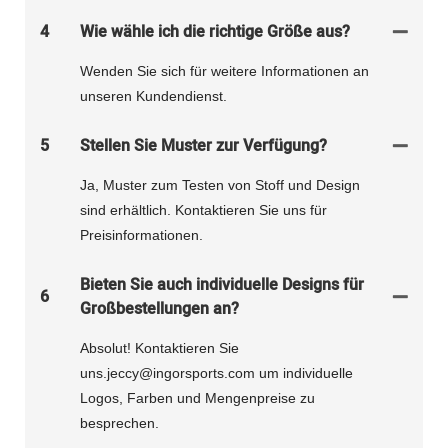
4
Wie wähle ich die richtige Größe aus?
Wenden Sie sich für weitere Informationen an
unseren Kundendienst.
5
Stellen Sie Muster zur Verfügung?
Ja, Muster zum Testen von Stoff und Design
sind erhältlich. Kontaktieren Sie uns für
Preisinformationen.
Bieten Sie auch individuelle Designs für
6
Großbestellungen an?
Absolut! Kontaktieren Sie
uns.jeccy@ingorsports.com um individuelle
Logos, Farben und Mengenpreise zu
besprechen.