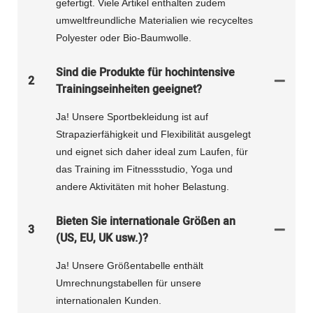
gefertigt. Viele Artikel enthalten zudem
umweltfreundliche Materialien wie recyceltes
Polyester oder Bio-Baumwolle.
Sind die Produkte für hochintensive
2
Trainingseinheiten geeignet?
Ja! Unsere Sportbekleidung ist auf
Strapazierfähigkeit und Flexibilität ausgelegt
und eignet sich daher ideal zum Laufen, für
das Training im Fitnessstudio, Yoga und
andere Aktivitäten mit hoher Belastung.
Bieten Sie internationale Größen an
3
(US, EU, UK usw.)?
Ja! Unsere Größentabelle enthält
Umrechnungstabellen für unsere
internationalen Kunden.