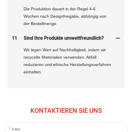
Die Produktion dauert in der Regel 4-6
Wochen nach Designfreigabe, abhängig von
der Bestellmenge.
11
Sind Ihre Produkte umweltfreundlich?
Wir legen Wert auf Nachhaltigkeit, indem wir
recycelte Materialien verwenden, Abfall
reduzieren und ethische Herstellungsverfahren
einhalten.
KONTAKTIEREN SIE UNS
E-Mail