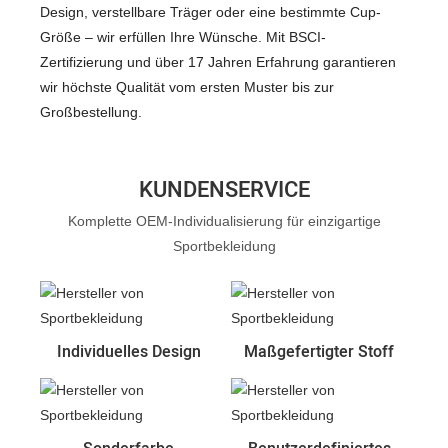
Design, verstellbare Träger oder eine bestimmte Cup-
Größe – wir erfüllen Ihre Wünsche. Mit BSCI-
Zertifizierung und über 17 Jahren Erfahrung garantieren
wir höchste Qualität vom ersten Muster bis zur
Großbestellung.
KUNDENSERVICE
Komplette OEM-Individualisierung für einzigartige
Sportbekleidung
Individuelles Design
Maßgefertigter Stoff