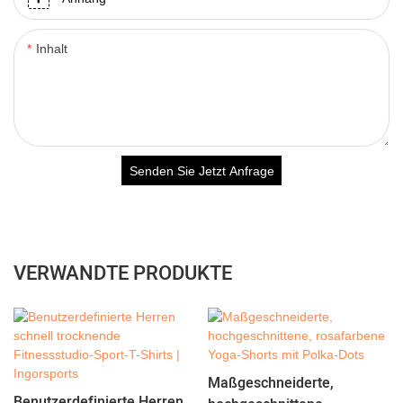
Inhalt
Senden Sie Jetzt Anfrage
VERWANDTE PRODUKTE
Maßgeschneiderte,
Benutzerdefinierte Herren