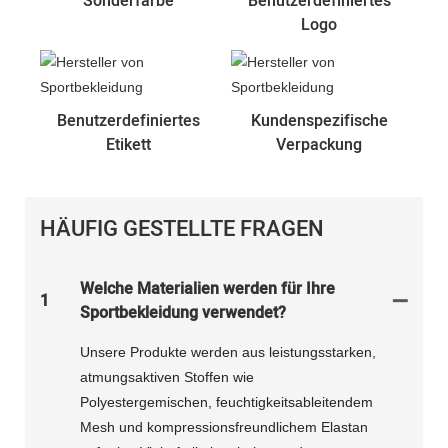
Sonderfarbe
Benutzerdefiniertes
Logo
Benutzerdefiniertes
Kundenspezifische
Etikett
Verpackung
HÄUFIG GESTELLTE FRAGEN
Welche Materialien werden für Ihre
1
Sportbekleidung verwendet?
Unsere Produkte werden aus leistungsstarken,
atmungsaktiven Stoffen wie
Polyestergemischen, feuchtigkeitsableitendem
Mesh und kompressionsfreundlichem Elastan