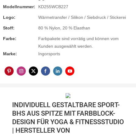
Modellnummer:
KD255WCB227
Logo:
Wärmetransfer / Silikon / Siebdruck / Stickerei
Stoff:
80 % Nylon, 20 % Elasthan
Farbe:
Farbpakete sind vorrätig und können vom
Kunden ausgewählt werden.
Marke:
Ingorsports
INDIVIDUELL GESTALTBARE SPORT-
BHS AUS SPITZE MIT FARBBLOCK-
DESIGN FÜR YOGA & FITNESSSTUDIO
| HERSTELLER VON