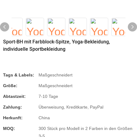
Sport-BH mit Farbblock-Spitze, Yoga-Bekleidung,
individuelle Sportbekleidung
Tags & Labels:
Maßgeschneidert
Größe:
Maßgeschneidert
Abtastzeit:
7-10 Tage
Zahlung:
Überweisung, Kreditkarte, PayPal
Herkunft:
China
MOQ:
300 Stück pro Modell in 2 Farben in den Größen
3-5