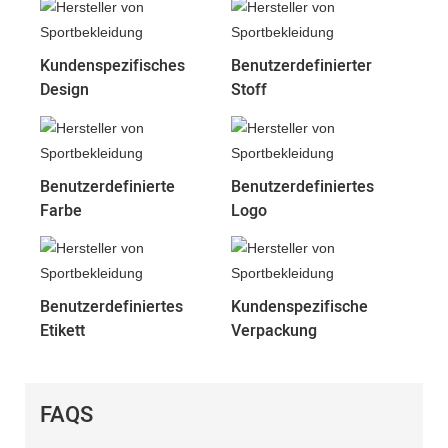
Kundenspezifisches
Benutzerdefinierter
Design
Stoff
Benutzerdefinierte
Benutzerdefiniertes
Farbe
Logo
Benutzerdefiniertes
Kundenspezifische
Etikett
Verpackung
FAQS