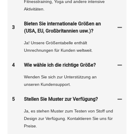
Fitnesstraining, Yoga und andere intensive
Aktivitäten.
Bieten Sie internationale Größen an
3
(USA, EU, Großbritannien usw.)?
Ja! Unsere Größentabelle enthält
Umrechnungen für Kunden weltweit.
4
Wie wähle ich die richtige Größe?
Wenden Sie sich zur Unterstützung an
unseren Kundensupport.
5
Stellen Sie Muster zur Verfügung?
Ja, es stehen Muster zum Testen von Stoff und
Design zur Verfügung. Kontaktieren Sie uns für
Preise.