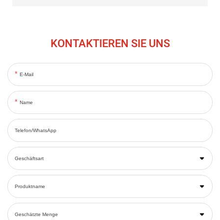
KONTAKTIEREN SIE UNS
E-Mail
Name
Telefon/WhatsApp
Geschäftsart
Produktname
Geschätzte Menge