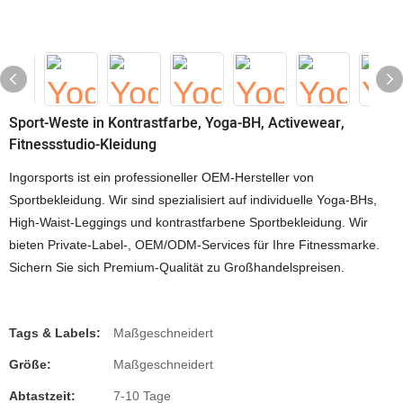
Sport-Weste in Kontrastfarbe, Yoga-BH, Activewear,
Fitnessstudio-Kleidung
Ingorsports ist ein professioneller OEM-Hersteller von
Sportbekleidung. Wir sind spezialisiert auf individuelle Yoga-BHs,
High-Waist-Leggings und kontrastfarbene Sportbekleidung. Wir
bieten Private-Label-, OEM/ODM-Services für Ihre Fitnessmarke.
Sichern Sie sich Premium-Qualität zu Großhandelspreisen.
Tags & Labels:
Maßgeschneidert
Größe:
Maßgeschneidert
Abtastzeit:
7-10 Tage