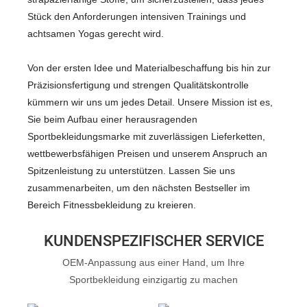
Stück den Anforderungen intensiven Trainings und
achtsamen Yogas gerecht wird.
Von der ersten Idee und Materialbeschaffung bis hin zur
Präzisionsfertigung und strengen Qualitätskontrolle
kümmern wir uns um jedes Detail. Unsere Mission ist es,
Sie beim Aufbau einer herausragenden
Sportbekleidungsmarke mit zuverlässigen Lieferketten,
wettbewerbsfähigen Preisen und unserem Anspruch an
Spitzenleistung zu unterstützen. Lassen Sie uns
zusammenarbeiten, um den nächsten Bestseller im
Bereich Fitnessbekleidung zu kreieren.
KUNDENSPEZIFISCHER SERVICE
OEM-Anpassung aus einer Hand, um Ihre
Sportbekleidung einzigartig zu machen