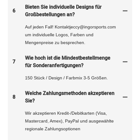
Bieten Sie individuelle Designs für
6
Großbestellungen an?
Auf jeden Fall! Kontaktjeccy@ingorsports.com
um individuelle Logos, Farben und
Mengenpreise zu besprechen.
Wie hoch ist die Mindestbestellmenge
7
für Sonderanfertigungen?
150 Stück / Design / Farbmix 3-5 Größen.
Welche Zahlungsmethoden akzeptieren
8
Sie?
Wir akzeptieren Kredit-/Debitkarten (Visa,
Mastercard, Amex), PayPal und ausgewählte
regionale Zahlungsoptionen