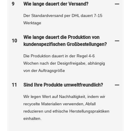
9
Wie lange dauert der Versand?
Der Standardversand per DHL dauert 7-15
Werktage
Wie lange dauert die Produktion von
10
kundenspezifischen Großbestellungen?
Die Produktion dauert in der Regel 4-6
Wochen nach der Designfreigabe, abhängig
von der Auftragsgröße
11
Sind Ihre Produkte umweltfreundlich?
Wir legen Wert auf Nachhaltigkeit, indem wir
recycelte Materialien verwenden, Abfall
reduzieren und ethische Herstellungspraktiken
einhalten.