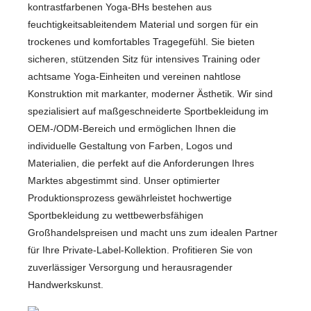
kontrastfarbenen Yoga-BHs bestehen aus
feuchtigkeitsableitendem Material und sorgen für ein
trockenes und komfortables Tragegefühl. Sie bieten
sicheren, stützenden Sitz für intensives Training oder
achtsame Yoga-Einheiten und vereinen nahtlose
Konstruktion mit markanter, moderner Ästhetik. Wir sind
spezialisiert auf maßgeschneiderte Sportbekleidung im
OEM-/ODM-Bereich und ermöglichen Ihnen die
individuelle Gestaltung von Farben, Logos und
Materialien, die perfekt auf die Anforderungen Ihres
Marktes abgestimmt sind. Unser optimierter
Produktionsprozess gewährleistet hochwertige
Sportbekleidung zu wettbewerbsfähigen
Großhandelspreisen und macht uns zum idealen Partner
für Ihre Private-Label-Kollektion. Profitieren Sie von
zuverlässiger Versorgung und herausragender
Handwerkskunst.