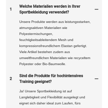
Welche Materialien werden in Ihrer
1
Sportbekleidung verwendet?
Unsere Produkte werden aus leistungsstarken,
atmungsaktiven Materialien wie
Polyestermischungen,
feuchtigkeitsableitendem Mesh und
kompressionsfreundlichem Elastan gefertigt.
Viele Artikel bestehen zudem aus
umweltfreundlichen Materialien wie recyceltem
Polyester oder Bio-Baumwolle.
Sind die Produkte für hochintensives
2
Training geeignet?
Ja! Unsere Sportbekleidung ist auf
Langlebigkeit und Flexibilität ausgelegt und
eignet sich daher ideal zum Laufen, fürs