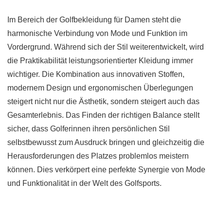
Im Bereich der Golfbekleidung für Damen steht die
harmonische Verbindung von Mode und Funktion im
Vordergrund. Während sich der Stil weiterentwickelt, wird
die Praktikabilität leistungsorientierter Kleidung immer
wichtiger. Die Kombination aus innovativen Stoffen,
modernem Design und ergonomischen Überlegungen
steigert nicht nur die Ästhetik, sondern steigert auch das
Gesamterlebnis. Das Finden der richtigen Balance stellt
sicher, dass Golferinnen ihren persönlichen Stil
selbstbewusst zum Ausdruck bringen und gleichzeitig die
Herausforderungen des Platzes problemlos meistern
können. Dies verkörpert eine perfekte Synergie von Mode
und Funktionalität in der Welt des Golfsports.