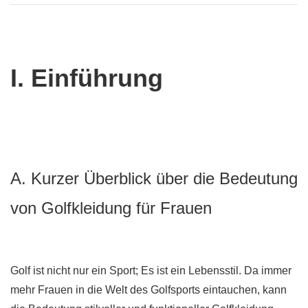
I. Einführung
A. Kurzer Überblick über die Bedeutung
von Golfkleidung für Frauen
Golf ist nicht nur ein Sport; Es ist ein Lebensstil. Da immer
mehr Frauen in die Welt des Golfsports eintauchen, kann