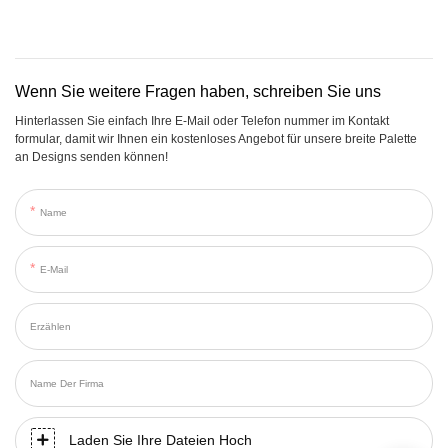
Wenn Sie weitere Fragen haben, schreiben Sie uns
Hinterlassen Sie einfach Ihre E-Mail oder Telefon nummer im Kontakt
formular, damit wir Ihnen ein kostenloses Angebot für unsere breite Palette
an Designs senden können!
Name
E-Mail
Erzählen
Name Der Firma
Laden Sie Ihre Dateien Hoch