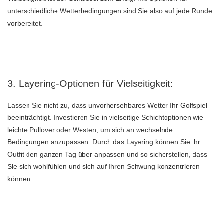
unterschiedliche Wetterbedingungen sind Sie also auf jede Runde
vorbereitet.
3. Layering-Optionen für Vielseitigkeit:
Lassen Sie nicht zu, dass unvorhersehbares Wetter Ihr Golfspiel
beeinträchtigt. Investieren Sie in vielseitige Schichtoptionen wie
leichte Pullover oder Westen, um sich an wechselnde
Bedingungen anzupassen. Durch das Layering können Sie Ihr
Outfit den ganzen Tag über anpassen und so sicherstellen, dass
Sie sich wohlfühlen und sich auf Ihren Schwung konzentrieren
können.