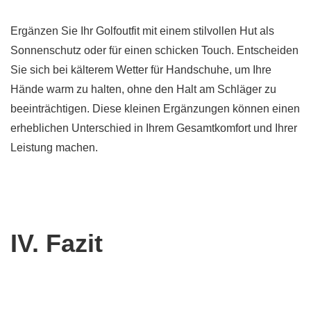
Ergänzen Sie Ihr Golfoutfit mit einem stilvollen Hut als
Sonnenschutz oder für einen schicken Touch. Entscheiden
Sie sich bei kälterem Wetter für Handschuhe, um Ihre
Hände warm zu halten, ohne den Halt am Schläger zu
beeinträchtigen. Diese kleinen Ergänzungen können einen
erheblichen Unterschied in Ihrem Gesamtkomfort und Ihrer
Leistung machen.
IV. Fazit