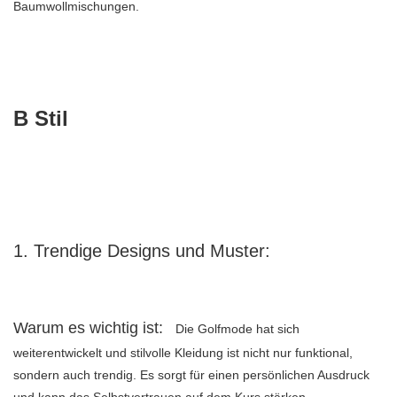
Baumwollmischungen.
B Stil
1. Trendige Designs und Muster:
Warum es wichtig ist:
Die Golfmode hat sich
weiterentwickelt und stilvolle Kleidung ist nicht nur funktional,
sondern auch trendig. Es sorgt für einen persönlichen Ausdruck