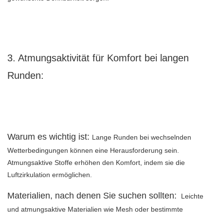
3. Atmungsaktivität für Komfort bei langen
Runden:
Warum es wichtig ist:
Lange Runden bei wechselnden
Wetterbedingungen können eine Herausforderung sein.
Atmungsaktive Stoffe erhöhen den Komfort, indem sie die
Luftzirkulation ermöglichen.
Materialien, nach denen Sie suchen sollten:
Leichte
und atmungsaktive Materialien wie Mesh oder bestimmte