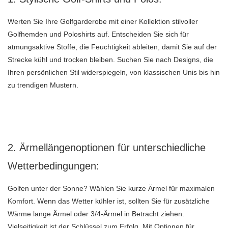
Werten Sie Ihre Golfgarderobe mit einer Kollektion stilvoller
Golfhemden und Poloshirts auf. Entscheiden Sie sich für
atmungsaktive Stoffe, die Feuchtigkeit ableiten, damit Sie auf der
Strecke kühl und trocken bleiben. Suchen Sie nach Designs, die
Ihren persönlichen Stil widerspiegeln, von klassischen Unis bis hin
zu trendigen Mustern.
2. Ärmellängenoptionen für unterschiedliche
Wetterbedingungen:
Golfen unter der Sonne? Wählen Sie kurze Ärmel für maximalen
Komfort. Wenn das Wetter kühler ist, sollten Sie für zusätzliche
Wärme lange Ärmel oder 3/4-Ärmel in Betracht ziehen.
Vielseitigkeit ist der Schlüssel zum Erfolg. Mit Optionen für