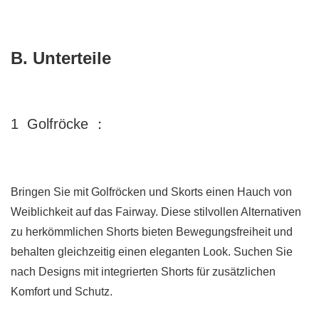
B. Unterteile
1
Golfröcke
：
Bringen Sie mit Golfröcken und Skorts einen Hauch von
Weiblichkeit auf das Fairway. Diese stilvollen Alternativen
zu herkömmlichen Shorts bieten Bewegungsfreiheit und
behalten gleichzeitig einen eleganten Look. Suchen Sie
nach Designs mit integrierten Shorts für zusätzlichen
Komfort und Schutz.