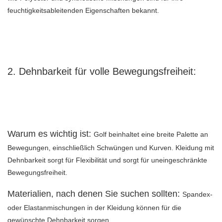
feuchtigkeitsableitenden Eigenschaften bekannt.
2. Dehnbarkeit für volle Bewegungsfreiheit:
Warum es wichtig ist:
Golf beinhaltet eine breite Palette an
Bewegungen, einschließlich Schwüngen und Kurven. Kleidung mit
Dehnbarkeit sorgt für Flexibilität und sorgt für uneingeschränkte
Bewegungsfreiheit.
Materialien, nach denen Sie suchen sollten:
Spandex-
oder Elastanmischungen in der Kleidung können für die
gewünschte Dehnbarkeit sorgen.