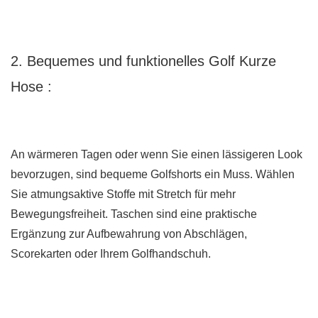
2. Bequemes und funktionelles Golf
Kurze
Hose
:
An wärmeren Tagen oder wenn Sie einen lässigeren Look
bevorzugen, sind bequeme Golfshorts ein Muss. Wählen
Sie atmungsaktive Stoffe mit Stretch für mehr
Bewegungsfreiheit. Taschen sind eine praktische
Ergänzung zur Aufbewahrung von Abschlägen,
Scorekarten oder Ihrem Golfhandschuh.