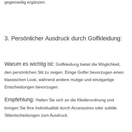
gegenseitig ergänzen.
3. Persönlicher Ausdruck durch Golfkleidung:
Warum es wichtig ist:
Golfkleidung bietet die Möglichkeit,
den persönlichen Stil zu zeigen. Einige Golfer bevorzugen einen
klassischen Look, während andere mutige und einzigartige
Entscheidungen bevorzugen.
Empfehlung:
Halten Sie sich an die Kleiderordnung und
bringen Sie Ihre Individualität durch Accessoires oder subtile
Stilentscheidungen zum Ausdruck.