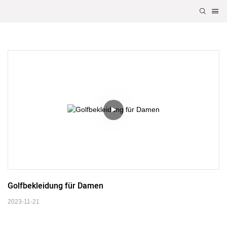
Golfbekleidung für Damen
2023-11-21