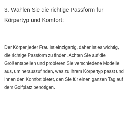
3. Wählen Sie die richtige Passform für
Körpertyp und Komfort:
Der Körper jeder Frau ist einzigartig, daher ist es wichtig,
die richtige Passform zu finden. Achten Sie auf die
Größentabellen und probieren Sie verschiedene Modelle
aus, um herauszufinden, was zu Ihrem Körpertyp passt und
Ihnen den Komfort bietet, den Sie für einen ganzen Tag auf
dem Golfplatz benötigen.