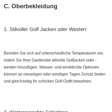
C. Oberbekleidung
1. Stilvoller Golf
Jacken
oder Westen:
Bereiten Sie sich auf unterschiedliche Temperaturen vor,
indem Sie Ihrer Garderobe stilvolle Golfjacken oder -
westen hinzufügen. Wasser- und winddichte Optionen
können an nieseligen oder windigen Tagen Schutz bieten
und gleichzeitig Ihr schickes Golf-Outfit bewahren.