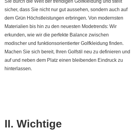
Sie durch die Welt der trendigen Golfkleidung und stellt
sicher, dass Sie nicht nur gut aussehen, sondern auch auf
dem Grün Höchstleistungen erbringen. Von modernsten
Materialien bis hin zu den neuesten Modetrends: Wir
erkunden, wie wir die perfekte Balance zwischen
modischer und funktionsorientierter Golfkleidung finden.
Machen Sie sich bereit, Ihren Golfstil neu zu definieren und
auf und neben dem Platz einen bleibenden Eindruck zu
hinterlassen.
II. Wichtige