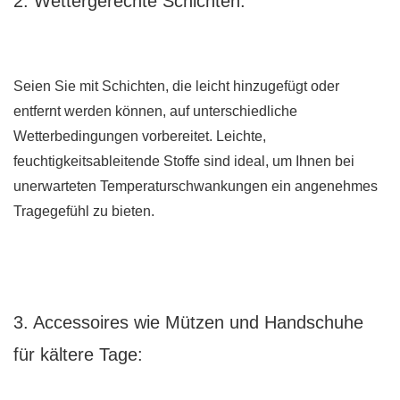
2. Wettergerechte Schichten:
Seien Sie mit Schichten, die leicht hinzugefügt oder
entfernt werden können, auf unterschiedliche
Wetterbedingungen vorbereitet. Leichte,
feuchtigkeitsableitende Stoffe sind ideal, um Ihnen bei
unerwarteten Temperaturschwankungen ein angenehmes
Tragegefühl zu bieten.
3. Accessoires wie Mützen und Handschuhe
für kältere Tage: