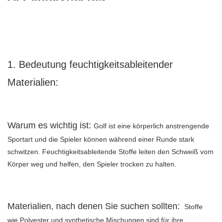
1. Bedeutung feuchtigkeitsableitender
Materialien:
Warum es wichtig ist:
Golf ist eine körperlich anstrengende
Sportart und die Spieler können während einer Runde stark
schwitzen. Feuchtigkeitsableitende Stoffe leiten den Schweiß vom
Körper weg und helfen, den Spieler trocken zu halten.
Materialien, nach denen Sie suchen sollten:
Stoffe
wie Polyester und synthetische Mischungen sind für ihre