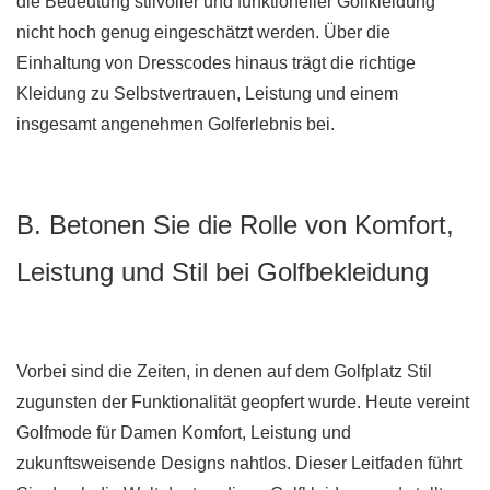
die Bedeutung stilvoller und funktioneller Golfkleidung
nicht hoch genug eingeschätzt werden. Über die
Einhaltung von Dresscodes hinaus trägt die richtige
Kleidung zu Selbstvertrauen, Leistung und einem
insgesamt angenehmen Golferlebnis bei.
B. Betonen Sie die Rolle von Komfort,
Leistung und Stil bei Golfbekleidung
Vorbei sind die Zeiten, in denen auf dem Golfplatz Stil
zugunsten der Funktionalität geopfert wurde. Heute vereint
Golfmode für Damen Komfort, Leistung und
zukunftsweisende Designs nahtlos. Dieser Leitfaden führt