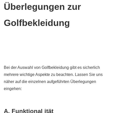
Überlegungen zur
Golfbekleidung
Bei der Auswahl von Golfbekleidung gibt es sicherlich
mehrere wichtige Aspekte zu beachten. Lassen Sie uns
näher auf die einzelnen aufgeführten Überlegungen
eingehen:
A. Funktional ität