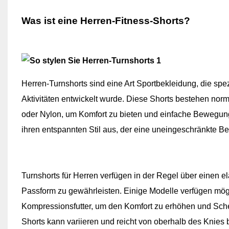
Was ist eine Herren-Fitness-Shorts?
Herren-Turnshorts sind eine Art Sportbekleidung, die spe
Aktivitäten entwickelt wurde. Diese Shorts bestehen nor
oder Nylon, um Komfort zu bieten und einfache Bewegung 
ihren entspannten Stil aus, der eine uneingeschränkte Be
Turnshorts für Herren verfügen in der Regel über einen e
Passform zu gewährleisten. Einige Modelle verfügen mög
Kompressionsfutter, um den Komfort zu erhöhen und Sche
Shorts kann variieren und reicht von oberhalb des Knies 