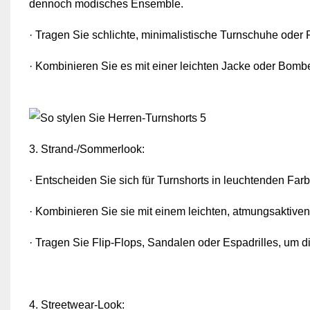
dennoch modisches Ensemble.
· Tragen Sie schlichte, minimalistische Turnschuhe oder 
· Kombinieren Sie es mit einer leichten Jacke oder Bombe
3. Strand-/Sommerlook:
· Entscheiden Sie sich für Turnshorts in leuchtenden Far
· Kombinieren Sie sie mit einem leichten, atmungsaktive
· Tragen Sie Flip-Flops, Sandalen oder Espadrilles, um 
4. Streetwear-Look: