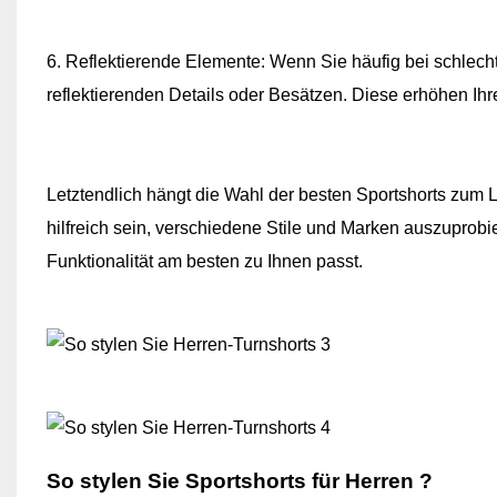
6. Reflektierende Elemente: Wenn Sie häufig bei schlecht
reflektierenden Details oder Besätzen. Diese erhöhen Ih
Letztendlich hängt die Wahl der besten Sportshorts zum
hilfreich sein, verschiedene Stile und Marken auszuprob
Funktionalität am besten zu Ihnen passt.
So stylen Sie Sportshorts für Herren
?