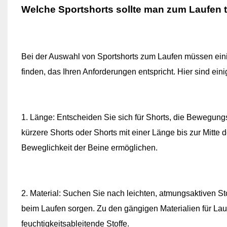
Welche Sportshorts sollte man zum Laufen 
Bei der Auswahl von Sportshorts zum Laufen müssen einig
finden, das Ihren Anforderungen entspricht. Hier sind ein
1. Länge: Entscheiden Sie sich für Shorts, die Bewegungsf
kürzere Shorts oder Shorts mit einer Länge bis zur Mitte
Beweglichkeit der Beine ermöglichen.
2. Material: Suchen Sie nach leichten, atmungsaktiven St
beim Laufen sorgen. Zu den gängigen Materialien für La
feuchtigkeitsableitende Stoffe.