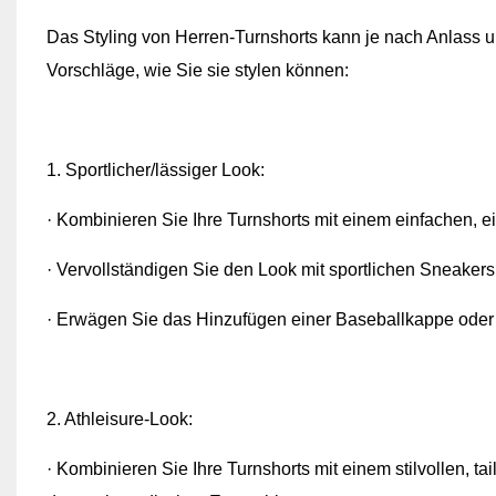
Das Styling von Herren-Turnshorts kann je nach Anlass und
Vorschläge, wie Sie sie stylen können:
1. Sportlicher/lässiger Look:
· Kombinieren Sie Ihre Turnshorts mit einem einfachen, ei
· Vervollständigen Sie den Look mit sportlichen Sneakers
· Erwägen Sie das Hinzufügen einer Baseballkappe oder 
2. Athleisure-Look:
· Kombinieren Sie Ihre Turnshorts mit einem stilvollen, ta