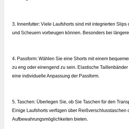
3. Innenfutter: Viele Laufshorts sind mit integrierten Sli
und Scheuern vorbeugen können. Besonders bei längeren 
4. Passform: Wählen Sie eine Shorts mit einem bequemen 
zu eng oder einengend zu sein. Elastische Taillenbänder 
eine individuelle Anpassung der Passform.
5. Taschen: Überlegen Sie, ob Sie Taschen für den Transp
Einige Laufshorts verfügen über Reißverschlusstaschen 
Aufbewahrungsmöglichkeiten bieten.