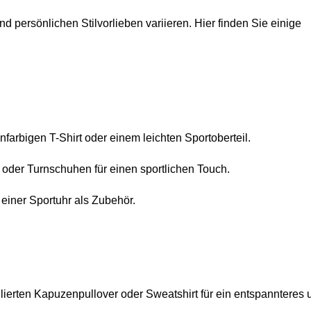
 persönlichen Stilvorlieben variieren. Hier finden Sie einige
nfarbigen T-Shirt oder einem leichten Sportoberteil.
 oder Turnschuhen für einen sportlichen Touch.
einer Sportuhr als Zubehör.
illierten Kapuzenpullover oder Sweatshirt für ein entspannteres 