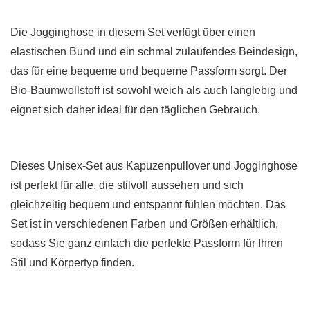
Die Jogginghose in diesem Set verfügt über einen
elastischen Bund und ein schmal zulaufendes Beindesign,
das für eine bequeme und bequeme Passform sorgt. Der
Bio-Baumwollstoff ist sowohl weich als auch langlebig und
eignet sich daher ideal für den täglichen Gebrauch.
Dieses Unisex-Set aus Kapuzenpullover und Jogginghose
ist perfekt für alle, die stilvoll aussehen und sich
gleichzeitig bequem und entspannt fühlen möchten. Das
Set ist in verschiedenen Farben und Größen erhältlich,
sodass Sie ganz einfach die perfekte Passform für Ihren
Stil und Körpertyp finden.