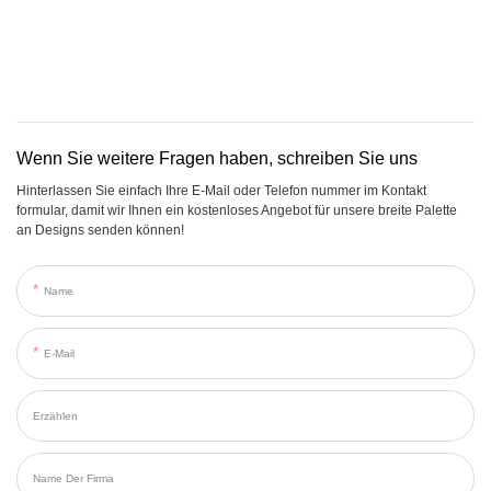
Wenn Sie weitere Fragen haben, schreiben Sie uns
Hinterlassen Sie einfach Ihre E-Mail oder Telefon nummer im Kontakt
formular, damit wir Ihnen ein kostenloses Angebot für unsere breite Palette
an Designs senden können!
Name
E-Mail
Erzählen
Name Der Firma