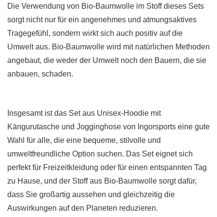
Die Verwendung von Bio-Baumwolle im Stoff dieses Sets
sorgt nicht nur für ein angenehmes und atmungsaktives
Tragegefühl, sondern wirkt sich auch positiv auf die
Umwelt aus. Bio-Baumwolle wird mit natürlichen Methoden
angebaut, die weder der Umwelt noch den Bauern, die sie
anbauen, schaden.
Insgesamt ist das Set aus Unisex-Hoodie mit
Kängurutasche und Jogginghose von Ingorsports eine gute
Wahl für alle, die eine bequeme, stilvolle und
umweltfreundliche Option suchen. Das Set eignet sich
perfekt für Freizeitkleidung oder für einen entspannten Tag
zu Hause, und der Stoff aus Bio-Baumwolle sorgt dafür,
dass Sie großartig aussehen und gleichzeitig die
Auswirkungen auf den Planeten reduzieren.