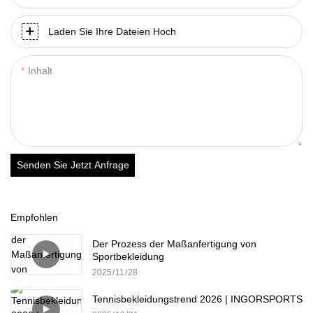
Laden Sie Ihre Dateien Hoch
Inhalt
Senden Sie Jetzt Anfrage
Empfohlen
Der Prozess der Maßanfertigung von
Sportbekleidung
2025
11
28
Tennisbekleidungstrend 2026 | INGORSPORTS