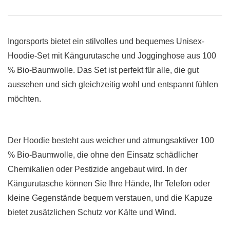
Ingorsports bietet ein stilvolles und bequemes Unisex-
Hoodie-Set mit Kängurutasche und Jogginghose aus 100
% Bio-Baumwolle. Das Set ist perfekt für alle, die gut
aussehen und sich gleichzeitig wohl und entspannt fühlen
möchten.
Der Hoodie besteht aus weicher und atmungsaktiver 100
% Bio-Baumwolle, die ohne den Einsatz schädlicher
Chemikalien oder Pestizide angebaut wird. In der
Kängurutasche können Sie Ihre Hände, Ihr Telefon oder
kleine Gegenstände bequem verstauen, und die Kapuze
bietet zusätzlichen Schutz vor Kälte und Wind.