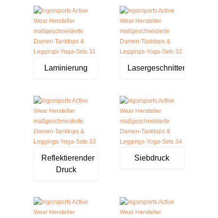
Laminierung
Lasergeschnitten
Reflektierender
Siebdruck
Druck