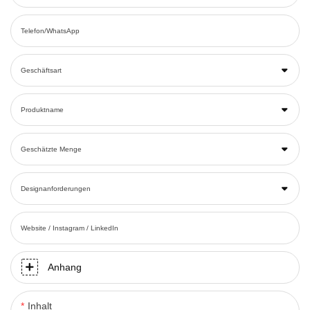
Telefon/WhatsApp
Geschäftsart
Produktname
Geschätzte Menge
Designanforderungen
Website / Instagram / LinkedIn
Anhang
Inhalt