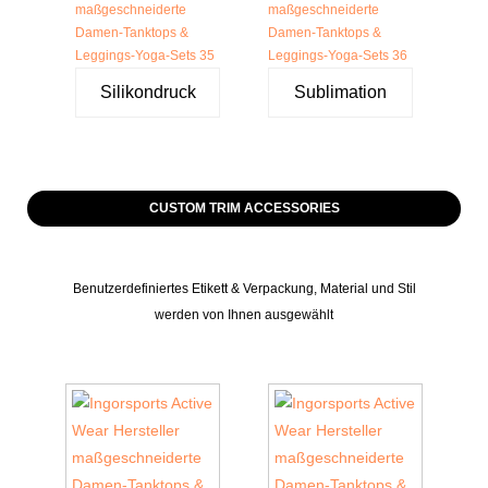
Silikondruck
Sublimation
CUSTOM TRIM ACCESSORIES
Benutzerdefiniertes Etikett & Verpackung, Material und Stil
werden von Ihnen ausgewählt