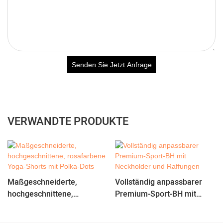
Senden Sie Jetzt Anfrage
VERWANDTE PRODUKTE
Maßgeschneiderte,
Vollständig anpassbarer
hochgeschnittene,
Premium-Sport-BH mit
rosafarbene Yoga-Shorts
Neckholder und Raffungen
mit Polka-Dots