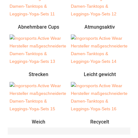
Abnehmbare Cups
Atmungsaktiv
Strecken
Leicht gewicht
Weich
Recycelt