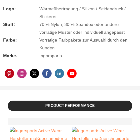
Logo:
Wärmeübertragung / Silikon / Seidendruck /
Stickerei
Stoff:
70 % Nylon, 30 % Spandex oder andere
vorrätige Muster oder individuell angepasst
Farbe:
Vorrätige Farbpakete zur Auswahl durch den
Kunden
Marke:
Ingorsports
PRODUCT PERFORMANCE