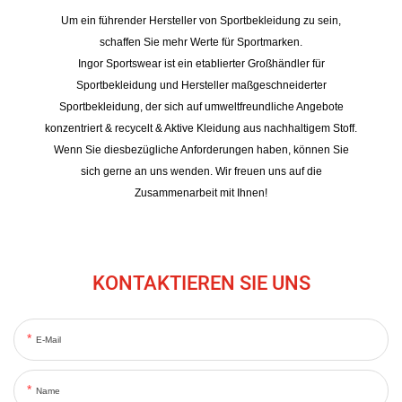
Um ein führender Hersteller von Sportbekleidung zu sein,
schaffen Sie mehr Werte für Sportmarken.
Ingor Sportswear ist ein etablierter Großhändler für
Sportbekleidung und Hersteller maßgeschneiderter
Sportbekleidung, der sich auf umweltfreundliche Angebote
konzentriert & recycelt & Aktive Kleidung aus nachhaltigem Stoff.
Wenn Sie diesbezügliche Anforderungen haben, können Sie
sich gerne an uns wenden. Wir freuen uns auf die
Zusammenarbeit mit Ihnen!
KONTAKTIEREN SIE UNS
E-Mail
Name