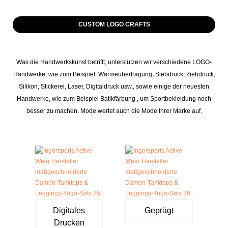
CUSTOM LOGO CRAFTS
Was die Handwerkskunst betrifft, unterstützen wir verschiedene LOGO-
Handwerke, wie zum Beispiel: Wärmeübertragung, Siebdruck, Ziehdruck,
Silikon, Stickerei, Laser, Digitaldruck usw., sowie einige der neuesten
Handwerke, wie zum Beispiel Batikfärbung , um Sportbekleidung noch
besser zu machen. Mode wertet auch die Mode Ihrer Marke auf.
Digitales
Geprägt
Drucken