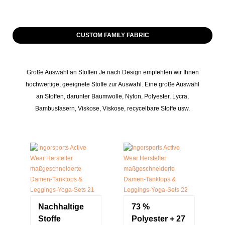
CUSTOM FAMILY FABRIC
Große Auswahl an Stoffen Je nach Design empfehlen wir Ihnen
hochwertige, geeignete Stoffe zur Auswahl. Eine große Auswahl
an Stoffen, darunter Baumwolle, Nylon, Polyester, Lycra,
Bambusfasern, Viskose, Viskose, recycelbare Stoffe usw.
Nachhaltige
73 %
Stoffe
Polyester + 27