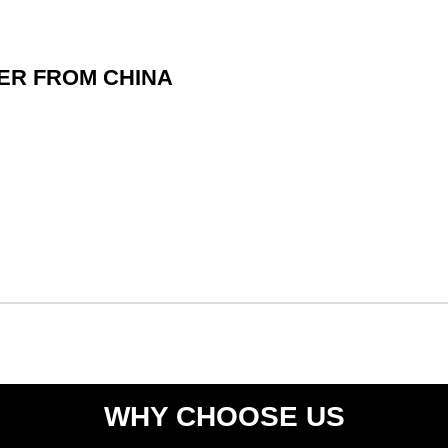
ER FROM CHINA
WHY CHOOSE US