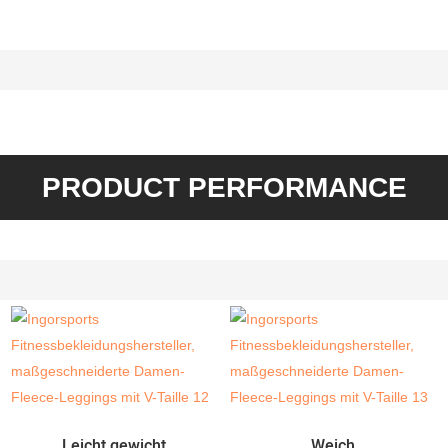
PRODUCT PERFORMANCE
Leicht gewicht
Weich