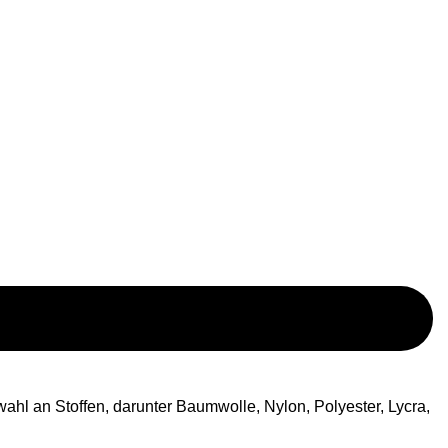
hl an Stoffen, darunter Baumwolle, Nylon, Polyester, Lycra,