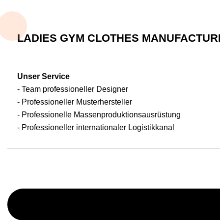
LADIES GYM CLOTHES MANUFACTUR
Unser Service
- Team professioneller Designer
- Professioneller Musterhersteller
- Professionelle Massenproduktionsausrüstung
- Professioneller internationaler Logistikkanal