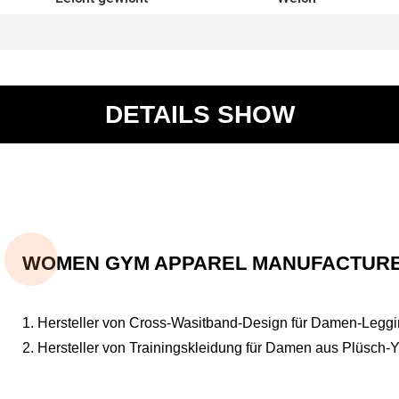
DETAILS SHOW
WOMEN GYM APPAREL MANUFACTURER
1. Hersteller von Cross-Wasitband-Design für Damen-Legg
2. Hersteller von Trainingskleidung für Damen aus Plüsch-Y