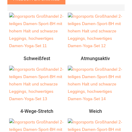
Schweißfest
Atmungsaktiv
4-Wege-Stretch
Weich