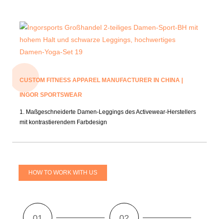
CUSTOM FITNESS APPAREL MANUFACTURER IN CHINA |
INGOR SPORTSWEAR
1. Maßgeschneiderte Damen-Leggings des Activewear-Herstellers
mit kontrastierendem Farbdesign
HOW TO WORK WITH US