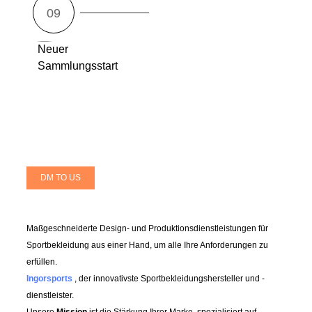
Neuer
Sammlungsstart
DM TO US
Maßgeschneiderte Design- und Produktionsdienstleistungen für
Sportbekleidung aus einer Hand, um alle Ihre Anforderungen zu
erfüllen.
Ingorsports
, der innovativste Sportbekleidungshersteller und -
dienstleister.