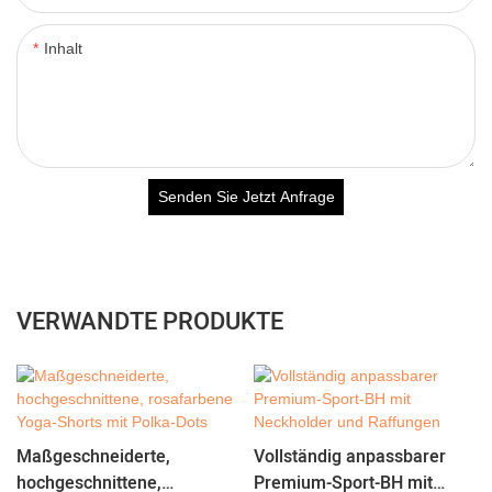
Inhalt
Senden Sie Jetzt Anfrage
VERWANDTE PRODUKTE
Maßgeschneiderte,
Vollständig anpassbarer
hochgeschnittene,
Premium-Sport-BH mit