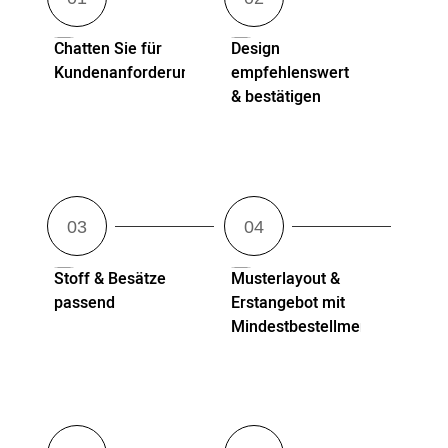
Chatten Sie für
Design
Kundenanforderungen
empfehlenswert
& bestätigen
Stoff & Besätze
Musterlayout &
passend
Erstangebot mit
Mindestbestellmenge