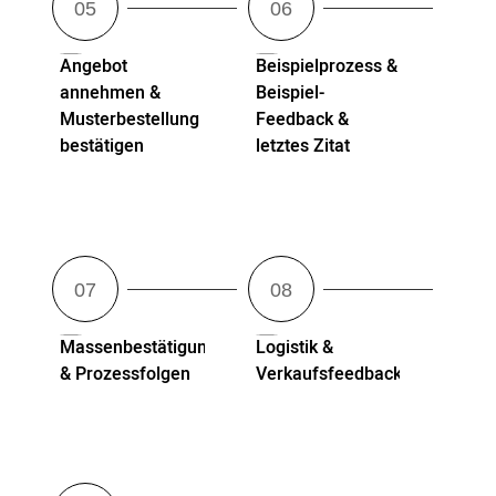
Angebot
Beispielprozess &
annehmen &
Beispiel-
Musterbestellung
Feedback &
bestätigen
letztes Zitat
Massenbestätigung
Logistik &
& Prozessfolgen
Verkaufsfeedback