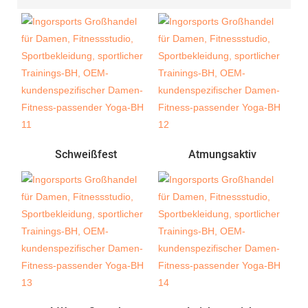
Schweißfest
Atmungsaktiv