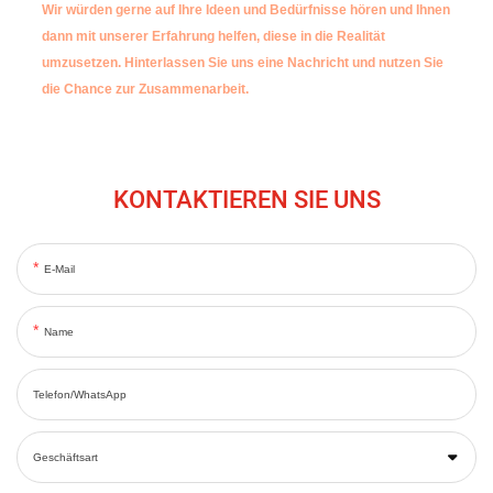
Wir würden gerne auf Ihre Ideen und Bedürfnisse hören und Ihnen
dann mit unserer Erfahrung helfen, diese in die Realität
umzusetzen.
Hinterlassen Sie uns eine Nachricht und nutzen Sie
die Chance zur Zusammenarbeit.
KONTAKTIEREN SIE UNS
E-Mail
Name
Telefon/WhatsApp
Geschäftsart