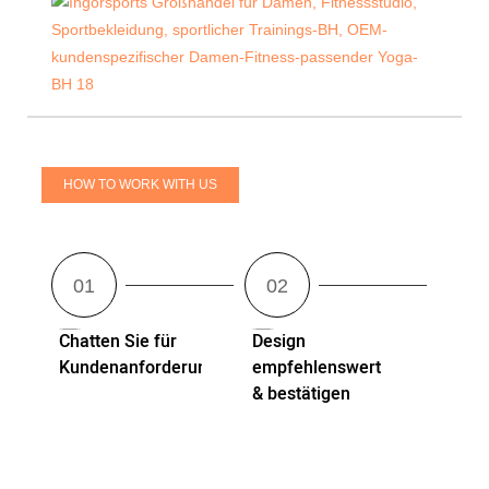
HOW TO WORK WITH US
Chatten Sie für
Design
Kundenanforderungen
empfehlenswert
& bestätigen