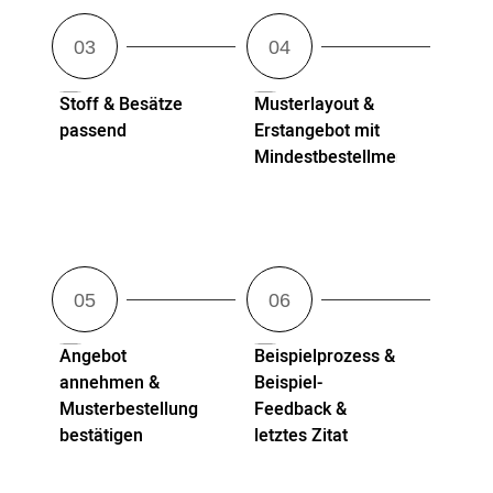
Stoff & Besätze
Musterlayout &
passend
Erstangebot mit
Mindestbestellmenge
Angebot
Beispielprozess &
annehmen &
Beispiel-
Musterbestellung
Feedback &
bestätigen
letztes Zitat