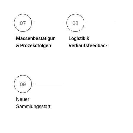
Massenbestätigung
Logistik &
& Prozessfolgen
Verkaufsfeedback
Neuer
Sammlungsstart