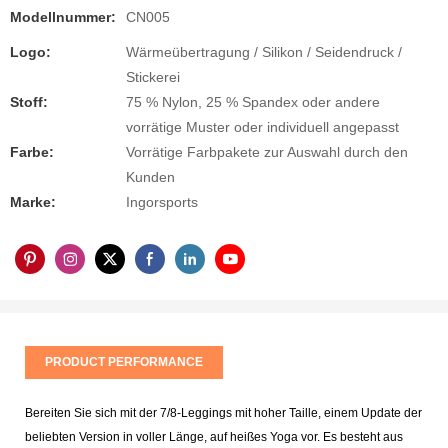
Modellnummer:
CN005
Logo:
Wärmeübertragung / Silikon / Seidendruck /
Stickerei
Stoff:
75 % Nylon, 25 % Spandex oder andere
vorrätige Muster oder individuell angepasst
Farbe:
Vorrätige Farbpakete zur Auswahl durch den
Kunden
Marke:
Ingorsports
PRODUCT PERFORMANCE
Bereiten Sie sich mit der 7/8-Leggings mit hoher Taille, einem Update der
beliebten Version in voller Länge, auf heißes Yoga vor. Es besteht aus