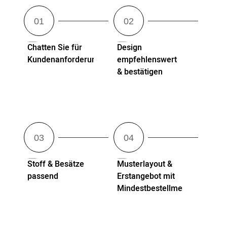
Chatten Sie für
Design
Kundenanforderungen
empfehlenswert
& bestätigen
Stoff & Besätze
Musterlayout &
passend
Erstangebot mit
Mindestbestellmenge