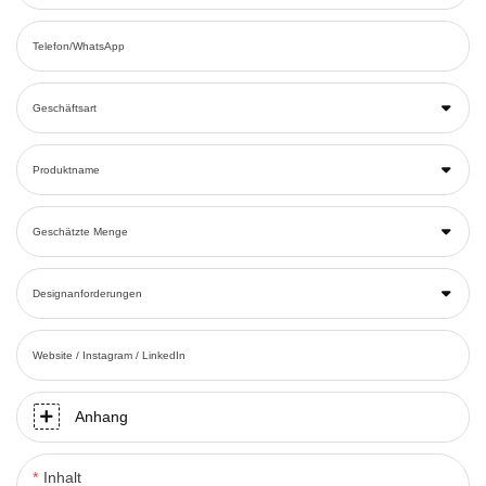
Telefon/WhatsApp
Geschäftsart
Produktname
Geschätzte Menge
Designanforderungen
Website / Instagram / LinkedIn
Anhang
Inhalt