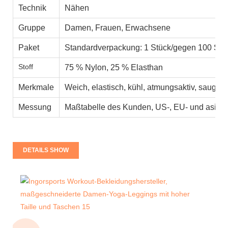
Technik
Nähen
Gruppe
Damen, Frauen, Erwachsene
Paket
Standardverpackung: 1 Stück/gegen 100 Stü
Stoff
75 % Nylon, 25 % Elasthan
Merkmale
Weich, elastisch, kühl, atmungsaktiv, saugfäh
Messung
Maßtabelle des Kunden, US-, EU- und asiati
DETAILS SHOW