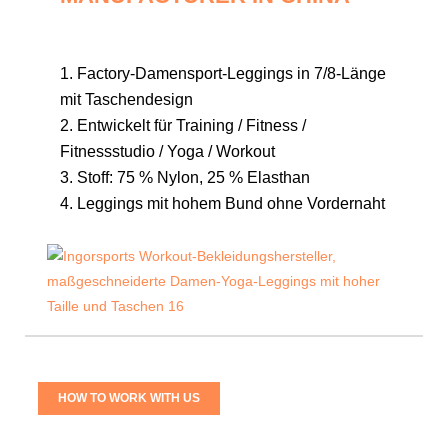
1. Factory-Damensport-Leggings in 7/8-Länge
mit Taschendesign
2. Entwickelt für Training / Fitness /
Fitnessstudio / Yoga / Workout
3. Stoff:
75 % Nylon, 25 % Elasthan
4. Leggings mit hohem Bund ohne Vordernaht
HOW TO WORK WITH US