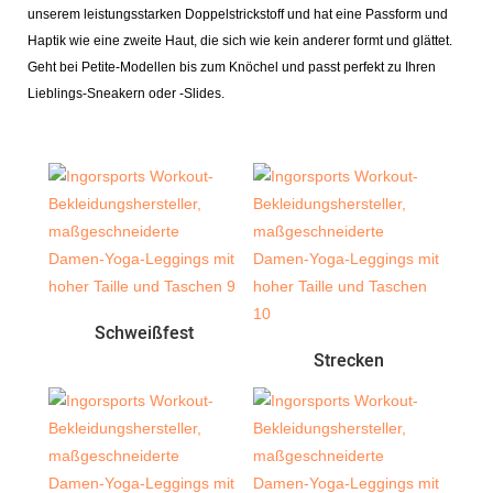
unserem leistungsstarken Doppelstrickstoff und hat eine Passform und
Haptik wie eine zweite Haut, die sich wie kein anderer formt und glättet.
Geht bei Petite-Modellen bis zum Knöchel und passt perfekt zu Ihren
Lieblings-Sneakern oder -Slides.
Schweißfest
Strecken