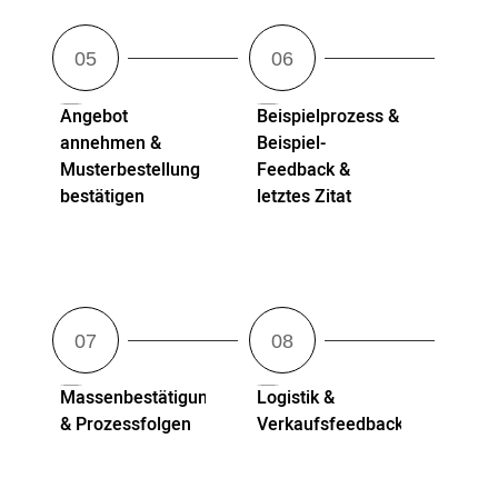
Angebot
Beispielprozess &
annehmen &
Beispiel-
Musterbestellung
Feedback &
bestätigen
letztes Zitat
Massenbestätigung
Logistik &
& Prozessfolgen
Verkaufsfeedback