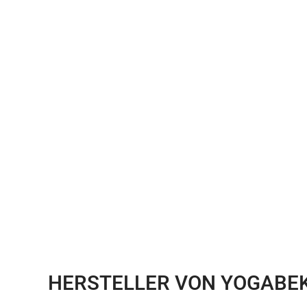
HERSTELLER VON YOGABE