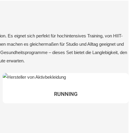
on. Es eignet sich perfekt für hochintensives Training, von HIIT-
chen machen es gleichermaßen für Studio und Alltag geeignet und
e Gesundheitsprogramme – dieses Set bietet die Langlebigkeit, den
ute erwarten.
RUNNING