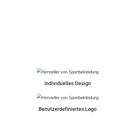
Individuelles Design
Benutzerdefiniertes Logo