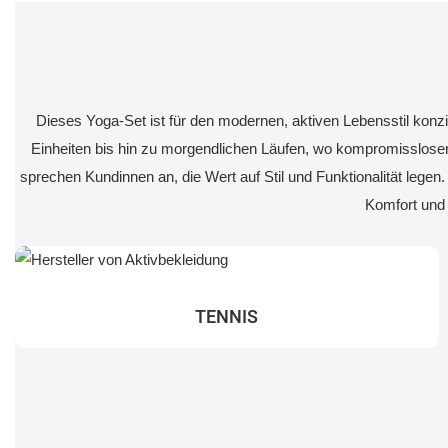
Dieses Yoga-Set ist für den modernen, aktiven Lebensstil konzipi
Einheiten bis hin zu morgendlichen Läufen, wo kompromissloser 
sprechen Kundinnen an, die Wert auf Stil und Funktionalität lege
Komfort und 
TENNIS