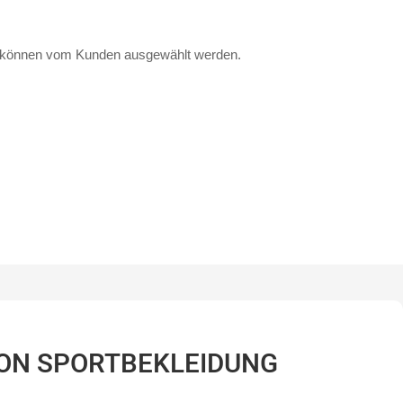
d können vom Kunden ausgewählt werden.
VON SPORTBEKLEIDUNG