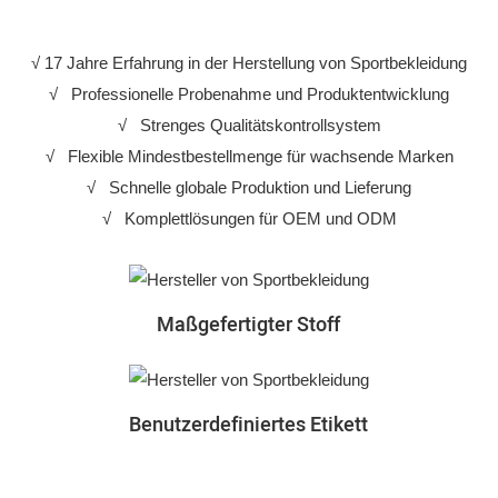
√ 17 Jahre Erfahrung in der Herstellung von Sportbekleidung
√
Professionelle Probenahme und Produktentwicklung
√
Strenges Qualitätskontrollsystem
√
Flexible Mindestbestellmenge für wachsende Marken
√
Schnelle globale Produktion und Lieferung
√
Komplettlösungen für OEM und ODM
Maßgefertigter Stoff
Benutzerdefiniertes Etikett