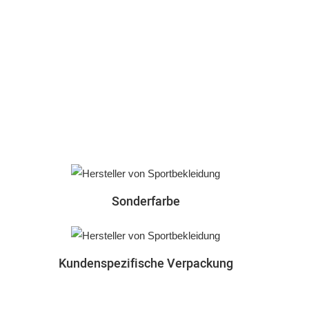
Sonderfarbe
Kundenspezifische Verpackung