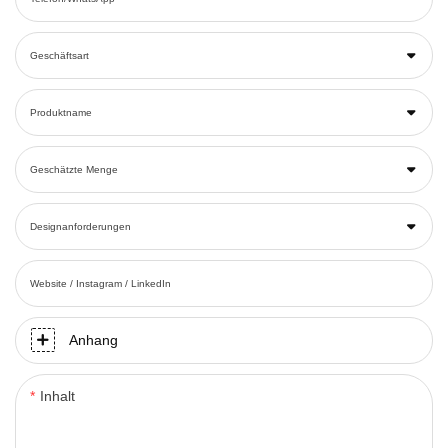
Geschäftsart
Produktname
Geschätzte Menge
Designanforderungen
Website / Instagram / LinkedIn
Anhang
Inhalt