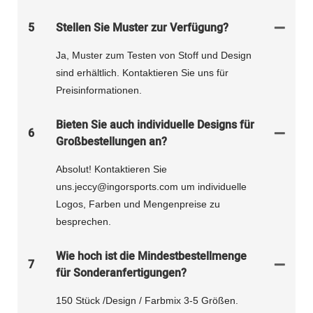
5
Stellen Sie Muster zur Verfügung?
Ja, Muster zum Testen von Stoff und Design
sind erhältlich. Kontaktieren Sie uns für
Preisinformationen.
Bieten Sie auch individuelle Designs für
6
Großbestellungen an?
Absolut! Kontaktieren Sie
uns.jeccy@ingorsports.com um individuelle
Logos, Farben und Mengenpreise zu
besprechen.
Wie hoch ist die Mindestbestellmenge
7
für Sonderanfertigungen?
150 Stück /Design / Farbmix 3-5 Größen.