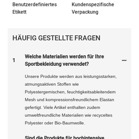
Benutzerdefiniertes
Kundenspezifische
Etikett
Verpackung
HÄUFIG GESTELLTE FRAGEN
Welche Materialien werden für Ihre
1
Sportbekleidung verwendet?
Unsere Produkte werden aus leistungsstarken,
atmungsaktiven Stoffen wie
Polyestergemischen, feuchtigkeitsableitendem
Mesh und kompressionsfreundlichem Elastan
gefertigt. Viele Artikel enthalten zudem
umweltfreundliche Materialien wie recyceltes
Polyester oder Bio-Baumwolle.
Sind die Produkte für hochintensive