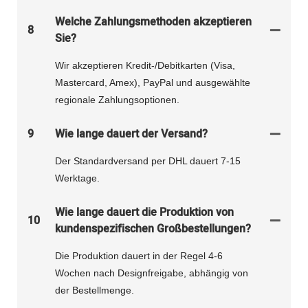
Welche Zahlungsmethoden akzeptieren
8
Sie?
Wir akzeptieren Kredit-/Debitkarten (Visa,
Mastercard, Amex), PayPal und ausgewählte
regionale Zahlungsoptionen.
9
Wie lange dauert der Versand?
Der Standardversand per DHL dauert 7-15
Werktage.
Wie lange dauert die Produktion von
10
kundenspezifischen Großbestellungen?
Die Produktion dauert in der Regel 4-6
Wochen nach Designfreigabe, abhängig von
der Bestellmenge.