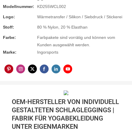
Modellnummer:
KD255WCL002
Logo:
Wärmetransfer / Silikon / Siebdruck / Stickerei
Stoff:
80 % Nylon, 20 % Elasthan
Farbe:
Farbpakete sind vorrätig und können vom
Kunden ausgewählt werden.
Marke:
Ingorsports
OEM-HERSTELLER VON INDIVIDUELL
GESTALTETEN SCHLAGLEGGINGS |
FABRIK FÜR YOGABEKLEIDUNG
UNTER EIGENMARKEN