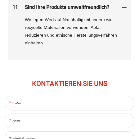
11
Sind Ihre Produkte umweltfreundlich?
Wir legen Wert auf Nachhaltigkeit, indem wir
recycelte Materialien verwenden, Abfall
reduzieren und ethische Herstellungsverfahren
einhalten.
KONTAKTIEREN SIE UNS
E-Mail
Name
Telefon/WhatsApp