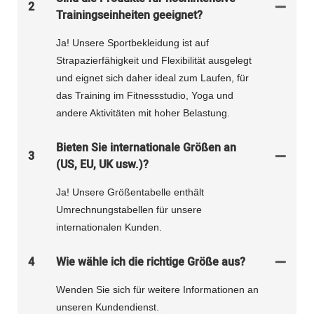
2
Trainingseinheiten geeignet?
Ja! Unsere Sportbekleidung ist auf
Strapazierfähigkeit und Flexibilität ausgelegt
und eignet sich daher ideal zum Laufen, für
das Training im Fitnessstudio, Yoga und
andere Aktivitäten mit hoher Belastung.
Bieten Sie internationale Größen an
3
(US, EU, UK usw.)?
Ja! Unsere Größentabelle enthält
Umrechnungstabellen für unsere
internationalen Kunden.
4
Wie wähle ich die richtige Größe aus?
Wenden Sie sich für weitere Informationen an
unseren Kundendienst.