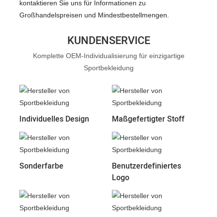
kontaktieren Sie uns für Informationen zu
Großhandelspreisen und Mindestbestellmengen.
KUNDENSERVICE
Komplette OEM-Individualisierung für einzigartige
Sportbekleidung
Individuelles Design
Maßgefertigter Stoff
Sonderfarbe
Benutzerdefiniertes
Logo