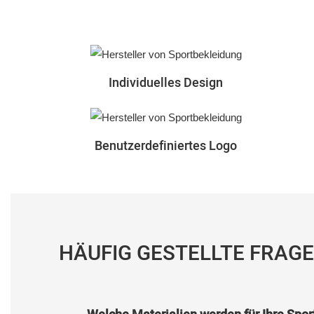
Individuelles Design
Benutzerdefiniertes Logo
HÄUFIG GESTELLTE FRAG