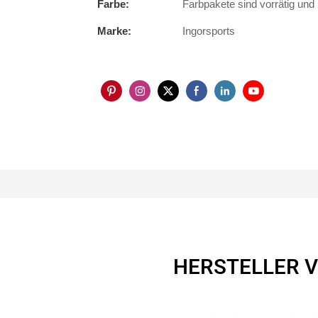
Farbe:
Farbpakete sind vorrätig un
Marke:
Ingorsports
HERSTELLER 