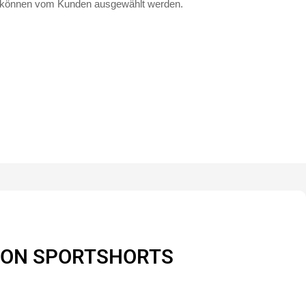
d können vom Kunden ausgewählt werden.
VON SPORTSHORTS