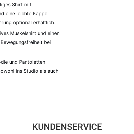
iges Shirt mit
d eine leichte Kappe.
rung optional erhältlich.
ives Muskelshirt und einen
 Bewegungsfreiheit bei
die und Pantoletten
owohl ins Studio als auch
KUNDENSERVICE