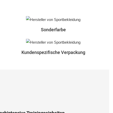
Sonderfarbe
Kundenspezifische Verpackung