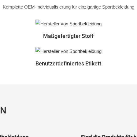
Komplette OEM-Individualisierung für einzigartige Sportbekleidung
Maßgefertigter Stoff
Benutzerdefiniertes Etikett
EN