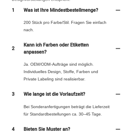
1
Was ist Ihre Mindestbestellmenge?
200 Stück pro Farbe/Stil. Fragen Sie einfach
nach.
Kann ich Farben oder Etiketten
2
anpassen?
Ja. OEM/ODM-Aufträge sind möglich.
Individuelles Design, Stoffe, Farben und
Private Labeling sind realisierbar.
3
Wie lange ist die Vorlaufzeit?
Bei Sonderanfertigungen beträgt die Lieferzeit
für Standardbestellungen ca. 30–45 Tage.
4
Bieten Sie Muster an?