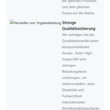
der gleichen Präzision
und dem gleichen
Fokus auf die Marke.
Strenge
Qualitätssicherung
Wir verfolgen bei der
Qualitätskontrolle einen
kompromisslosen
Ansatz. Jeder High-
Impact-BH wird
strengen
Belastungstests
unterzogen, um
sicherzustellen, dass
Elastizität und
Farbechtheit
internationalen
Einzelhandelsstandards