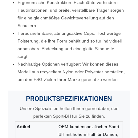
Ergonomische Konstruktion: Flachnähte verhindern
Hautirritationen, und breite, verstellbare Träger sorgen
für eine gleichmäßige Gewichtsverteilung auf den
Schultern.
Herausnehmbare, atmungsaktive Cups: Hochwertige
Polsterung, die ihre Form behält und so für individuell
anpassbare Abdeckung und eine glatte Silhouette
sorgt.
Nachhaltige Optionen verfügbar: Wir können dieses
Modell aus recyceltem Nylon oder Polyester herstellen,
um den ESG-Zielen Ihrer Marke gerecht zu werden.
PRODUKTSPEZIFIKATIONEN
Unsere Spezialisten helfen Ihnen gerne dabei, den
perfekten Sport-BH für Sie zu finden.
Artikel
OEM-kundenspezifischer Sport-
BH mit hohem Halt für Damen,