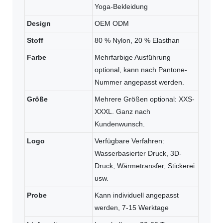
Yoga-Bekleidung
Design
OEM ODM
Stoff
80 % Nylon, 20 % Elasthan
Farbe
Mehrfarbige Ausführung
optional, kann nach Pantone-
Nummer angepasst werden.
Größe
Mehrere Größen optional: XXS-
XXXL. Ganz nach
Kundenwunsch.
Logo
Verfügbare Verfahren:
Wasserbasierter Druck, 3D-
Druck, Wärmetransfer, Stickerei
usw.
Probe
Kann individuell angepasst
werden, 7-15 Werktage