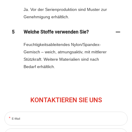
Ja. Vor der Serienproduktion sind Muster zur
Genehmigung erhältlich.
5
Welche Stoffe verwenden Sie?
Feuchtigkeitsableitendes Nylon/Spandex-
Gemisch – weich, atmungsaktiv, mit mittlerer
Stützkraft. Weitere Materialien sind nach
Bedarf erhältlich.
KONTAKTIEREN SIE UNS
E-Mail