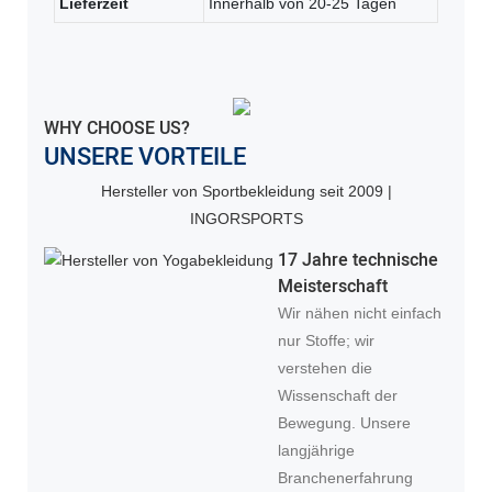
Lieferzeit
Innerhalb von 20-25 Tagen
WHY CHOOSE US?
UNSERE VORTEILE
Hersteller von Sportbekleidung seit 2009 |
INGORSPORTS
17 Jahre technische
Meisterschaft
Wir nähen nicht einfach
nur Stoffe; wir
verstehen die
Wissenschaft der
Bewegung. Unsere
langjährige
Branchenerfahrung