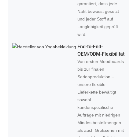
garantiert, dass jede
Naht bewusst gesetzt
und jeder Stoff auf
Langlebigkeit geprüft
wird.
End-to-End-
OEM/ODM-Flexibilität
Von ersten Moodboards
bis zur finalen
Serienproduktion –
unsere flexible
Lieferkette bewältigt
sowohl
kundenspezifische
Aufträge mit niedrigen
Mindestbestellmengen
als auch Großserien mit