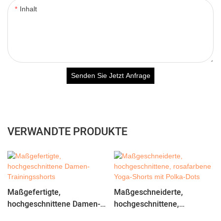
Inhalt
Senden Sie Jetzt Anfrage
VERWANDTE PRODUKTE
Maßgefertigte,
Maßgeschneiderte,
hochgeschnittene Damen-
hochgeschnittene,
Trainingsshorts
rosafarbene Yoga-Shorts