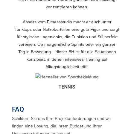
konzentrieren können.
Abseits vom Fitnessstudio macht er auch unter
Tanktops oder Netzoberteilen eine gute Figur und sorgt
für stylische Lagenlooks, die Funktion und Stil perfekt
vereinen. Ob morgendliche Sprints oder ein ganzer
Tag in Bewegung – dieser BH ist für alle Situationen
konzipiert, in denen intensives Training auf
Alltagstauglichkeit trifft.
TENNIS
FAQ
Schildern Sie uns Ihre Projektanforderungen und wir
finden eine Lösung, die Ihrem Budget und Ihren
Designvorstellungen entspricht.