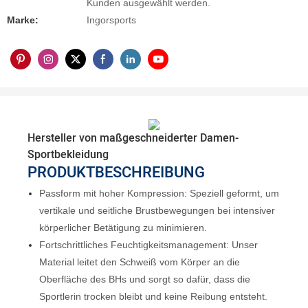
Kunden ausgewählt werden.
Marke:
Ingorsports
Hersteller von maßgeschneiderter Damen-
Sportbekleidung
PRODUKTBESCHREIBUNG
Passform mit hoher Kompression: Speziell geformt, um
vertikale und seitliche Brustbewegungen bei intensiver
körperlicher Betätigung zu minimieren.
Fortschrittliches Feuchtigkeitsmanagement: Unser
Material leitet den Schweiß vom Körper an die
Oberfläche des BHs und sorgt so dafür, dass die
Sportlerin trocken bleibt und keine Reibung entsteht.