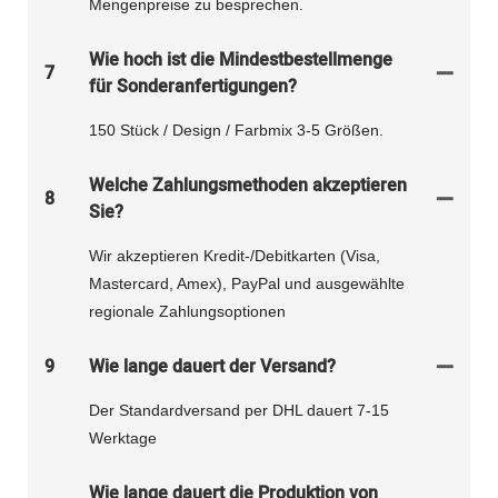
Mengenpreise zu besprechen.
Wie hoch ist die Mindestbestellmenge
7
für Sonderanfertigungen?
150 Stück / Design / Farbmix 3-5 Größen.
Welche Zahlungsmethoden akzeptieren
8
Sie?
Wir akzeptieren Kredit-/Debitkarten (Visa,
Mastercard, Amex), PayPal und ausgewählte
regionale Zahlungsoptionen
9
Wie lange dauert der Versand?
Der Standardversand per DHL dauert 7-15
Werktage
Wie lange dauert die Produktion von