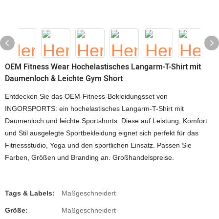
OEM Fitness Wear Hochelastisches Langarm-T-Shirt mit
Daumenloch & Leichte Gym Short
Entdecken Sie das OEM-Fitness-Bekleidungsset von
INGORSPORTS: ein hochelastisches Langarm-T-Shirt mit
Daumenloch und leichte Sportshorts. Diese auf Leistung, Komfort
und Stil ausgelegte Sportbekleidung eignet sich perfekt für das
Fitnessstudio, Yoga und den sportlichen Einsatz. Passen Sie
Farben, Größen und Branding an. Großhandelspreise.
Tags & Labels:
Maßgeschneidert
Größe:
Maßgeschneidert