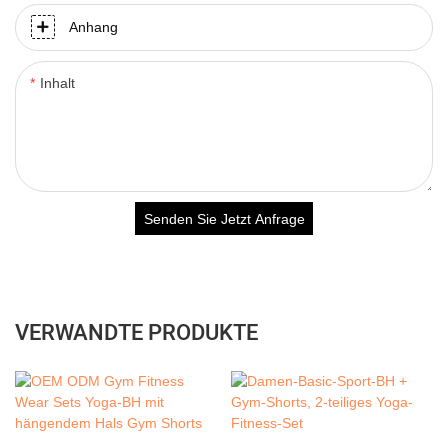
Anhang
Inhalt
Senden Sie Jetzt Anfrage
VERWANDTE PRODUKTE