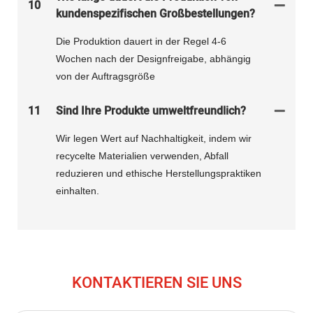
10
kundenspezifischen Großbestellungen?
Die Produktion dauert in der Regel 4-6
Wochen nach der Designfreigabe, abhängig
von der Auftragsgröße
11
Sind Ihre Produkte umweltfreundlich?
Wir legen Wert auf Nachhaltigkeit, indem wir
recycelte Materialien verwenden, Abfall
reduzieren und ethische Herstellungspraktiken
einhalten.
KONTAKTIEREN SIE UNS