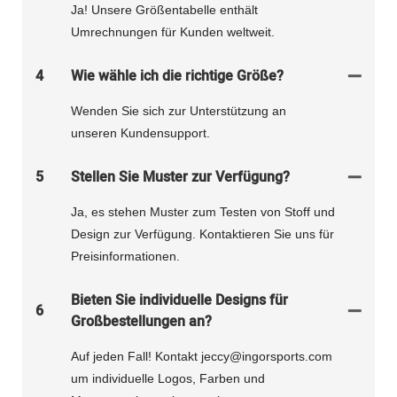
Ja! Unsere Größentabelle enthält
Umrechnungen für Kunden weltweit.
4
Wie wähle ich die richtige Größe?
Wenden Sie sich zur Unterstützung an
unseren Kundensupport.
5
Stellen Sie Muster zur Verfügung?
Ja, es stehen Muster zum Testen von Stoff und
Design zur Verfügung. Kontaktieren Sie uns für
Preisinformationen.
Bieten Sie individuelle Designs für
6
Großbestellungen an?
Auf jeden Fall! Kontakt jeccy@ingorsports.com
um individuelle Logos, Farben und