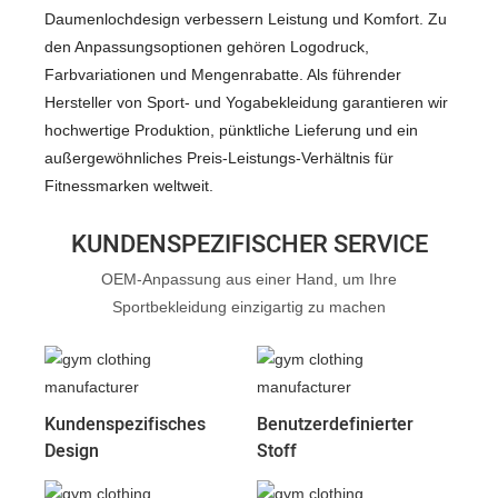
Daumenlochdesign verbessern Leistung und Komfort. Zu
den Anpassungsoptionen gehören Logodruck,
Farbvariationen und Mengenrabatte. Als führender
Hersteller von Sport- und Yogabekleidung garantieren wir
hochwertige Produktion, pünktliche Lieferung und ein
außergewöhnliches Preis-Leistungs-Verhältnis für
Fitnessmarken weltweit.
KUNDENSPEZIFISCHER SERVICE
OEM-Anpassung aus einer Hand, um Ihre
Sportbekleidung einzigartig zu machen
Kundenspezifisches
Benutzerdefinierter
Design
Stoff