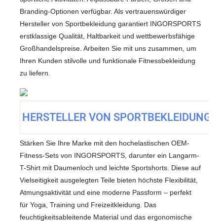
Branding-Optionen verfügbar. Als vertrauenswürdiger
Hersteller von Sportbekleidung garantiert INGORSPORTS
erstklassige Qualität, Haltbarkeit und wettbewerbsfähige
Großhandelspreise. Arbeiten Sie mit uns zusammen, um
Ihren Kunden stilvolle und funktionale Fitnessbekleidung
zu liefern.
HERSTELLER VON SPORTBEKLEIDUNG
Stärken Sie Ihre Marke mit den hochelastischen OEM-
Fitness-Sets von INGORSPORTS, darunter ein Langarm-
T-Shirt mit Daumenloch und leichte Sportshorts. Diese auf
Vielseitigkeit ausgelegten Teile bieten höchste Flexibilität,
Atmungsaktivität und eine moderne Passform – perfekt
für Yoga, Training und Freizeitkleidung. Das
feuchtigkeitsableitende Material und das ergonomische