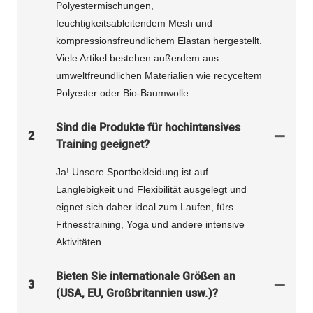
Polyestermischungen,
feuchtigkeitsableitendem Mesh und
kompressionsfreundlichem Elastan hergestellt.
Viele Artikel bestehen außerdem aus
umweltfreundlichen Materialien wie recyceltem
Polyester oder Bio-Baumwolle.
Sind die Produkte für hochintensives
2
Training geeignet?
Ja! Unsere Sportbekleidung ist auf
Langlebigkeit und Flexibilität ausgelegt und
eignet sich daher ideal zum Laufen, fürs
Fitnesstraining, Yoga und andere intensive
Aktivitäten.
Bieten Sie internationale Größen an
3
(USA, EU, Großbritannien usw.)?