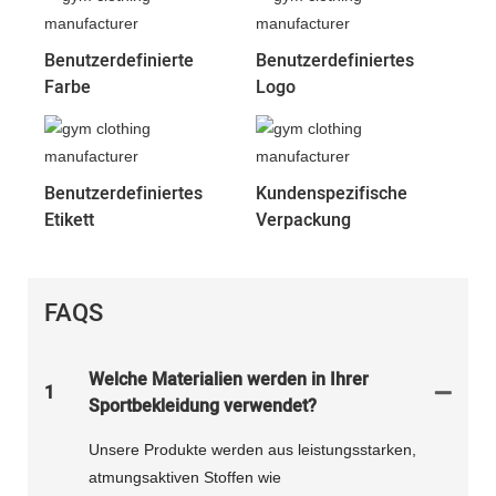
Benutzerdefinierte
Benutzerdefiniertes
Farbe
Logo
Benutzerdefiniertes
Kundenspezifische
Etikett
Verpackung
FAQS
Welche Materialien werden in Ihrer
1
Sportbekleidung verwendet?
Unsere Produkte werden aus leistungsstarken,
atmungsaktiven Stoffen wie