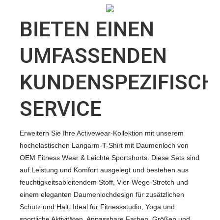
BIETEN EINEN
UMFASSENDEN
KUNDENSPEZIFISCH
SERVICE
Erweitern Sie Ihre Activewear-Kollektion mit unserem
hochelastischen Langarm-T-Shirt mit Daumenloch von
OEM Fitness Wear & Leichte Sportshorts. Diese Sets sind
auf Leistung und Komfort ausgelegt und bestehen aus
feuchtigkeitsableitendem Stoff, Vier-Wege-Stretch und
einem eleganten Daumenlochdesign für zusätzlichen
Schutz und Halt. Ideal für Fitnessstudio, Yoga und
sportliche Aktivitäten. Anpassbare Farben, Größen und