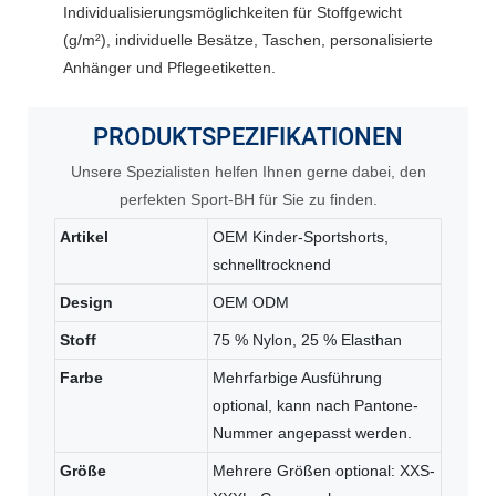
Individualisierungsmöglichkeiten für Stoffgewicht
(g/m²), individuelle Besätze, Taschen, personalisierte
Anhänger und Pflegeetiketten.
PRODUKTSPEZIFIKATIONEN
Unsere Spezialisten helfen Ihnen gerne dabei, den
perfekten Sport-BH für Sie zu finden.
Artikel
OEM Kinder-Sportshorts,
schnelltrocknend
Design
OEM ODM
Stoff
75 % Nylon, 25 % Elasthan
Farbe
Mehrfarbige Ausführung
optional, kann nach Pantone-
Nummer angepasst werden.
Größe
Mehrere Größen optional: XXS-