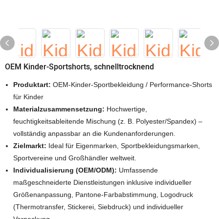
OEM Kinder-Sportshorts, schnelltrocknend
Produktart:
OEM-Kinder-Sportbekleidung / Performance-Shorts
für Kinder
Materialzusammensetzung:
Hochwertige,
feuchtigkeitsableitende Mischung (z. B. Polyester/Spandex) –
vollständig anpassbar an die Kundenanforderungen.
Zielmarkt:
Ideal für Eigenmarken, Sportbekleidungsmarken,
Sportvereine und Großhändler weltweit.
Individualisierung (OEM/ODM):
Umfassende
maßgeschneiderte Dienstleistungen inklusive individueller
Größenanpassung, Pantone-Farbabstimmung, Logodruck
(Thermotransfer, Stickerei, Siebdruck) und individueller