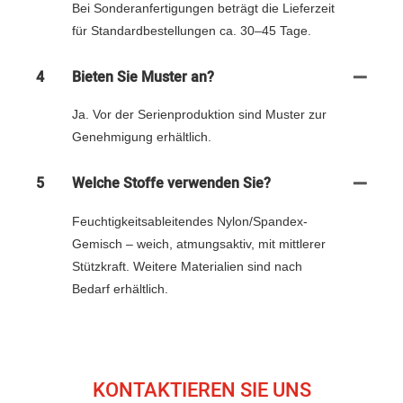
Bei Sonderanfertigungen beträgt die Lieferzeit
für Standardbestellungen ca. 30–45 Tage.
4
Bieten Sie Muster an?
Ja. Vor der Serienproduktion sind Muster zur
Genehmigung erhältlich.
5
Welche Stoffe verwenden Sie?
Feuchtigkeitsableitendes Nylon/Spandex-
Gemisch – weich, atmungsaktiv, mit mittlerer
Stützkraft. Weitere Materialien sind nach
Bedarf erhältlich.
KONTAKTIEREN SIE UNS