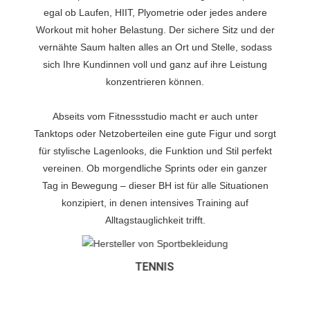
egal ob Laufen, HIIT, Plyometrie oder jedes andere
Workout mit hoher Belastung. Der sichere Sitz und der
vernähte Saum halten alles an Ort und Stelle, sodass
sich Ihre Kundinnen voll und ganz auf ihre Leistung
konzentrieren können.
Abseits vom Fitnessstudio macht er auch unter
Tanktops oder Netzoberteilen eine gute Figur und sorgt
für stylische Lagenlooks, die Funktion und Stil perfekt
vereinen. Ob morgendliche Sprints oder ein ganzer
Tag in Bewegung – dieser BH ist für alle Situationen
konzipiert, in denen intensives Training auf
Alltagstauglichkeit trifft.
TENNIS