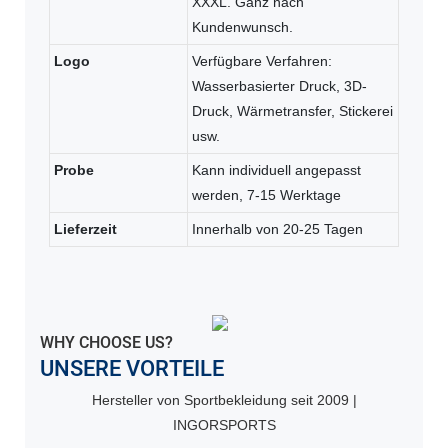
XXXL. Ganz nach
Kundenwunsch.
Logo
Verfügbare Verfahren:
Wasserbasierter Druck, 3D-
Druck, Wärmetransfer, Stickerei
usw.
Probe
Kann individuell angepasst
werden, 7-15 Werktage
Lieferzeit
Innerhalb von 20-25 Tagen
WHY CHOOSE US?
UNSERE VORTEILE
Hersteller von Sportbekleidung seit 2009 |
INGORSPORTS