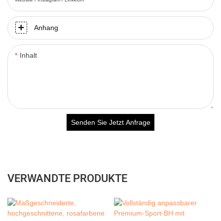
Anhang
Inhalt
Senden Sie Jetzt Anfrage
VERWANDTE PRODUKTE