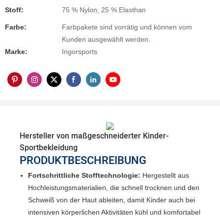
Stoff:
75 % Nylon, 25 % Elasthan
Farbe:
Farbpakete sind vorrätig und können vom
Kunden ausgewählt werden.
Marke:
Ingorsports
Hersteller von maßgeschneiderter Kinder-
Sportbekleidung
PRODUKTBESCHREIBUNG
Fortschrittliche Stofftechnologie:
Hergestellt aus
Hochleistungsmaterialien, die schnell trocknen und den
Schweiß von der Haut ableiten, damit Kinder auch bei
intensiven körperlichen Aktivitäten kühl und komfortabel