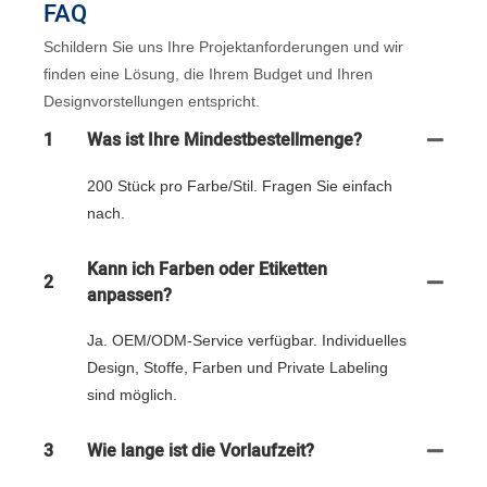
FAQ
Schildern Sie uns Ihre Projektanforderungen und wir
finden eine Lösung, die Ihrem Budget und Ihren
Designvorstellungen entspricht.
1
Was ist Ihre Mindestbestellmenge?
200 Stück pro Farbe/Stil. Fragen Sie einfach
nach.
Kann ich Farben oder Etiketten
2
anpassen?
Ja. OEM/ODM-Service verfügbar. Individuelles
Design, Stoffe, Farben und Private Labeling
sind möglich.
3
Wie lange ist die Vorlaufzeit?