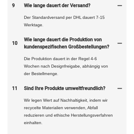
9
Wie lange dauert der Versand?
Der Standardversand per DHL dauert 7-15
Werktage.
Wie lange dauert die Produktion von
10
kundenspezifischen Großbestellungen?
Die Produktion dauert in der Regel 4-6
Wochen nach Designfreigabe, abhängig von
der Bestellmenge.
11
Sind Ihre Produkte umweltfreundlich?
Wir legen Wert auf Nachhaltigkeit, indem wir
recycelte Materialien verwenden, Abfall
reduzieren und ethische Herstellungsverfahren
einhalten.