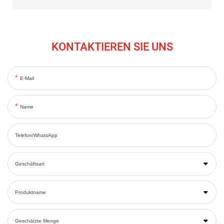
KONTAKTIEREN SIE UNS
E-Mail
Name
Telefon/WhatsApp
Geschäftsart
Produktname
Geschätzte Menge