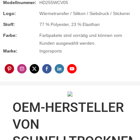
Modellnummer:
HD255WCV05
Logo:
Wärmetransfer / Silikon / Siebdruck / Stickerei
Stoff:
77 % Polyester, 23 % Elasthan
Farbe:
Farbpakete sind vorrätig und können vom
Kunden ausgewählt werden.
Marke:
Ingorsports
OEM-HERSTELLER
VON