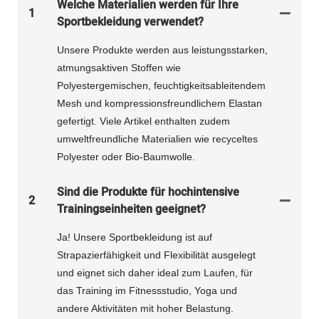
Welche Materialien werden für Ihre
1
Sportbekleidung verwendet?
Unsere Produkte werden aus leistungsstarken,
atmungsaktiven Stoffen wie
Polyestergemischen, feuchtigkeitsableitendem
Mesh und kompressionsfreundlichem Elastan
gefertigt. Viele Artikel enthalten zudem
umweltfreundliche Materialien wie recyceltes
Polyester oder Bio-Baumwolle.
Sind die Produkte für hochintensive
2
Trainingseinheiten geeignet?
Ja! Unsere Sportbekleidung ist auf
Strapazierfähigkeit und Flexibilität ausgelegt
und eignet sich daher ideal zum Laufen, für
das Training im Fitnessstudio, Yoga und
andere Aktivitäten mit hoher Belastung.