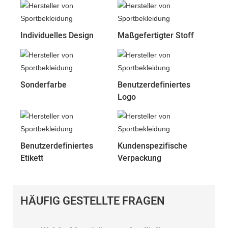
Individuelles Design
Maßgefertigter Stoff
Sonderfarbe
Benutzerdefiniertes
Logo
Benutzerdefiniertes
Kundenspezifische
Etikett
Verpackung
HÄUFIG GESTELLTE FRAGEN