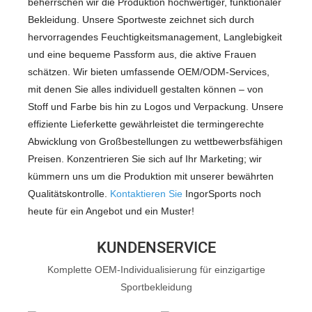
beherrschen wir die Produktion hochwertiger, funktionaler
Bekleidung. Unsere Sportweste zeichnet sich durch
hervorragendes Feuchtigkeitsmanagement, Langlebigkeit
und eine bequeme Passform aus, die aktive Frauen
schätzen. Wir bieten umfassende OEM/ODM-Services,
mit denen Sie alles individuell gestalten können – von
Stoff und Farbe bis hin zu Logos und Verpackung. Unsere
effiziente Lieferkette gewährleistet die termingerechte
Abwicklung von Großbestellungen zu wettbewerbsfähigen
Preisen. Konzentrieren Sie sich auf Ihr Marketing; wir
kümmern uns um die Produktion mit unserer bewährten
Qualitätskontrolle.
Kontaktieren Sie
IngorSports noch
heute für ein Angebot und ein Muster!
KUNDENSERVICE
Komplette OEM-Individualisierung für einzigartige
Sportbekleidung