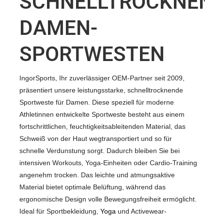
SCHNELLTROCKNEN
DAMEN-
SPORTWESTEN
IngorSports, Ihr zuverlässiger OEM-Partner seit 2009,
präsentiert unsere leistungsstarke, schnelltrocknende
Sportweste für Damen. Diese speziell für moderne
Athletinnen entwickelte Sportweste besteht aus einem
fortschrittlichen, feuchtigkeitsableitenden Material, das
Schweiß von der Haut wegtransportiert und so für
schnelle Verdunstung sorgt. Dadurch bleiben Sie bei
intensiven Workouts, Yoga-Einheiten oder Cardio-Training
angenehm trocken. Das leichte und atmungsaktive
Material bietet optimale Belüftung, während das
ergonomische Design volle Bewegungsfreiheit ermöglicht.
Ideal für Sportbekleidung,
Yoga
und Activewear-