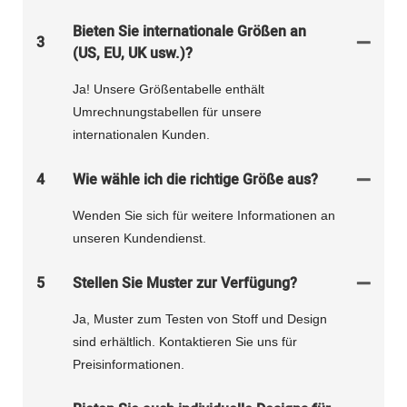
Bieten Sie internationale Größen an
3
(US, EU, UK usw.)?
Ja! Unsere Größentabelle enthält
Umrechnungstabellen für unsere
internationalen Kunden.
4
Wie wähle ich die richtige Größe aus?
Wenden Sie sich für weitere Informationen an
unseren Kundendienst.
5
Stellen Sie Muster zur Verfügung?
Ja, Muster zum Testen von Stoff und Design
sind erhältlich. Kontaktieren Sie uns für
Preisinformationen.